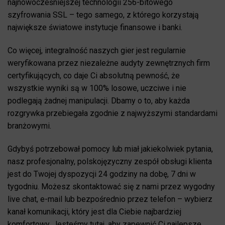
najnowocześniejszej technologii 256-bitowego
szyfrowania SSL – tego samego, z którego korzystają
największe światowe instytucje finansowe i banki.
Co więcej, integralność naszych gier jest regularnie
weryfikowana przez niezależne audyty zewnętrznych firm
certyfikujących, co daje Ci absolutną pewność, że
wszystkie wyniki są w 100% losowe, uczciwe i nie
podlegają żadnej manipulacji. Dbamy o to, aby każda
rozgrywka przebiegała zgodnie z najwyższymi standardami
branżowymi.
Gdybyś potrzebował pomocy lub miał jakiekolwiek pytania,
nasz profesjonalny, polskojęzyczny zespół obsługi klienta
jest do Twojej dyspozycji 24 godziny na dobę, 7 dni w
tygodniu. Możesz skontaktować się z nami przez wygodny
live chat, e-mail lub bezpośrednio przez telefon – wybierz
kanał komunikacji, który jest dla Ciebie najbardziej
komfortowy. Jesteśmy tutaj, aby zapewnić Ci najlepsze