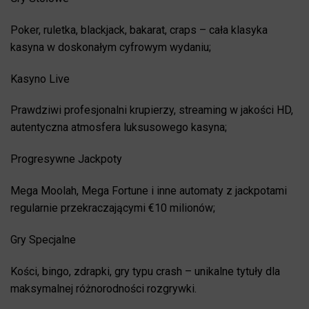
Poker, ruletka, blackjack, bakarat, craps – cała klasyka
kasyna w doskonałym cyfrowym wydaniu;
Kasyno Live
Prawdziwi profesjonalni krupierzy, streaming w jakości HD,
autentyczna atmosfera luksusowego kasyna;
Progresywne Jackpoty
Mega Moolah, Mega Fortune i inne automaty z jackpotami
regularnie przekraczającymi €10 milionów;
Gry Specjalne
Kości, bingo, zdrapki, gry typu crash – unikalne tytuły dla
maksymalnej różnorodności rozgrywki.