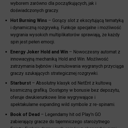
wyborem zarówno dla początkujących, jak i
doświadczonych graczy.
Hot Burning Wins
– Gorący slot z ekscytującą tematyką
i dynamiczną rozgrywką. Funkcje specjalne i możliwość
wygrania wysokich multiplikatorów sprawiają, że każdy
spin jest pełen emocji.
Energy Joker Hold and Win
– Nowoczesny automat z
innowacyjną mechaniką Hold and Win. Możliwość
zatrzymania bębnów i kumulowania wygranych przyciąga
graczy szukających strategicznej rozgrywki.
Starburst
– Absolutny klasyk od NetEnt z kultową
kosmiczną grafiką. Dostępny w bonusie bez depozytu,
oferuje dwukierunkowe linie wygrywające i
spektakularne expanding wild symbole z re-spinami.
Book of Dead
– Legendarny hit od Play'n GO
zabierający gracze do tajemniczego starożytnego