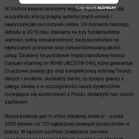
W Slottica kasyno tworzymy wyjątkową przestrzeń dla
wszystkich, którzy pragną autentycznych emocji i
najwyższej jakości rozrywki online. Od momentu naszego
debiutu w 2019 roku stawiamy na trzy fundamentalne
wartości: pełną transparentność, bezpieczeństwo na
najwyższym poziomie oraz niekwestionowaną jakość
usług. Działamy na podstawie międzynarodowej licencji
Curaçao eGaming (nr 8048/JAZ2018-040), która gwarantuje
Ci uczciwe zasady gry oraz kompleksową ochronę Twoich
danych i środków. Jesteśmy dumni, że tysięcy graczy z
całego świata, a w szczególności nasza dynamicznie
rozwijająca się społeczność z Polski, obdarzyło nas swoim
zaufaniem.
Nasza kolekcja gier to efekt starannej selekcji – ponad
2000 tytułów od 120 najbardziej uznanych producentów w
branży. W naszym portfolio znajdziesz zarówno