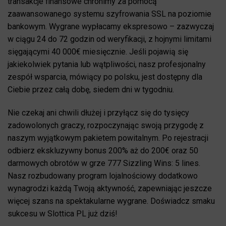
transakcje finansowe chronimy za pomocą
zaawansowanego systemu szyfrowania SSL na poziomie
bankowym. Wygrane wypłacamy ekspresowo – zazwyczaj
w ciągu 24 do 72 godzin od weryfikacji, z hojnymi limitami
sięgającymi 40 000€ miesięcznie. Jeśli pojawią się
jakiekolwiek pytania lub wątpliwości, nasz profesjonalny
zespół wsparcia, mówiący po polsku, jest dostępny dla
Ciebie przez całą dobę, siedem dni w tygodniu.
Nie czekaj ani chwili dłużej i przyłącz się do tysięcy
zadowolonych graczy, rozpoczynając swoją przygodę z
naszym wyjątkowym pakietem powitalnym. Po rejestracji
odbierz ekskluzywny bonus 200% aż do 200€ oraz 50
darmowych obrotów w grze 777 Sizzling Wins: 5 lines.
Nasz rozbudowany program lojalnościowy dodatkowo
wynagrodzi każdą Twoją aktywność, zapewniając jeszcze
więcej szans na spektakularne wygrane. Doświadcz smaku
sukcesu w Slottica PL już dziś!