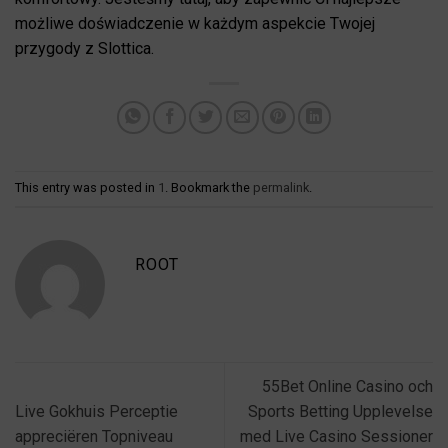
możliwe doświadczenie w każdym aspekcie Twojej
przygody z Slottica.
This entry was posted in
1
. Bookmark the
permalink
.
ROOT
55Bet Online Casino och
Live Gokhuis Perceptie
Sports Betting Upplevelse
appreciëren Topniveau
med Live Casino Sessioner