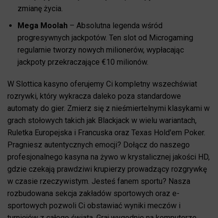
zmianę życia.
Mega Moolah
– Absolutna legenda wśród
progresywnych jackpotów. Ten slot od Microgaming
regularnie tworzy nowych milionerów, wypłacając
jackpoty przekraczające €10 milionów.
W Slottica kasyno oferujemy Ci kompletny wszechświat
rozrywki, który wykracza daleko poza standardowe
automaty do gier. Zmierz się z nieśmiertelnymi klasykami w
grach stołowych takich jak Blackjack w wielu wariantach,
Ruletka Europejska i Francuska oraz Texas Hold'em Poker.
Pragniesz autentycznych emocji? Dołącz do naszego
profesjonalnego kasyna na żywo w krystalicznej jakości HD,
gdzie czekają prawdziwi krupierzy prowadzący rozgrywkę
w czasie rzeczywistym. Jesteś fanem sportu? Nasza
rozbudowana sekcja zakładów sportowych oraz e-
sportowych pozwoli Ci obstawiać wyniki meczów i
turniejów z całego świata. Graj wygodnie na komputerze