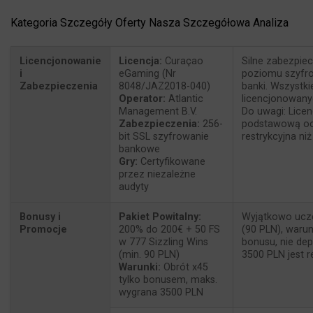
Kategoria Szczegóły Oferty Nasza Szczegółowa Analiza
Licencjonowanie
Licencja:
Curaçao
Silne zabezpie
i
eGaming (Nr
poziomu szyfro
Zabezpieczenia
8048/JAZ2018-040)
banki. Wszystk
Operator:
Atlantic
licencjonowan
Management B.V.
Do uwagi: Lice
Zabezpieczenia:
256-
podstawową och
bit SSL szyfrowanie
restrykcyjna ni
bankowe
Gry:
Certyfikowane
przez niezależne
audyty
Bonusy i
Pakiet Powitalny:
Wyjątkowo uczc
Promocje
200% do 200€ + 50 FS
(90 PLN), warun
w 777 Sizzling Wins
bonusu, nie de
(min. 90 PLN)
3500 PLN jest r
Warunki:
Obrót x45
tylko bonusem, maks.
wygrana 3500 PLN