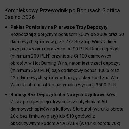
Kompleksowy Przewodnik po Bonusach Slottica
Casino 2026
Pakiet Powitalny na Pierwsze Trzy Depozyty:
Rozpocznij z potężnym bonusem 200% do 200€ oraz 50
darmowych spinów w grze 777 Sizzling Wins: 5 lines
przy pierwszym depozycie od 90 PLN. Drugi depozyt
(minimum 200 PLN) przyniesie Ci 100 darmowych
obrotów w Hot Burning Wins, natomiast trzeci depozyt
(minimum 350 PLN) daje dodatkowy bonus 100% oraz
125 darmowych spinów w Energy Joker Hold and Win.
Warunki obrotu: x45, maksymalna wygrana 3500 PLN.
Bonusy Bez Depozytu dla Nowych Użytkowników:
Zaraz po rejestracji otrzymujesz natychmiast 50
darmowych spinów na kultowy Starburst (warunki obrotu
20x, bez limitu wypłaty) lub €10 gotówki z
ekskluzywnym kodem ANALYZER (warunki obrotu 70x).