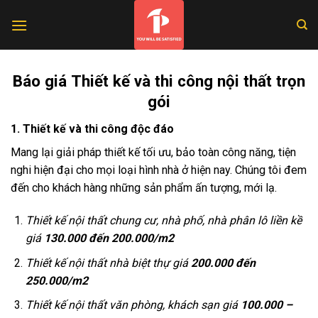
Skip
to
content
Báo giá Thiết kế và thi công nội thất trọn
gói
1. Thiết kế và thi công độc đáo
Mang lại giải pháp thiết kế tối ưu, bảo toàn công năng, tiện
nghi hiện đại cho mọi loại hình nhà ở hiện nay. Chúng tôi đem
đến cho khách hàng những sản phẩm ấn tượng, mới lạ.
Thiết kế nội thất chung cư, nhà phố, nhà phân lô liền kề
giá
130.000 đến 200.000/m2
Thiết kế nội thất nhà biệt thự giá
200.000 đến
250.000/m2
Thiết kế nội thất văn phòng, khách sạn giá
100.000 –