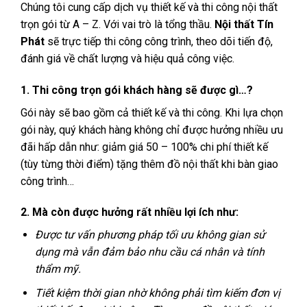
Chúng tôi cung cấp dịch vụ thiết kế và thi công nội thất
trọn gói từ A – Z. Với vai trò là tổng thầu.
Nội thất Tín
Phát
sẽ trực tiếp thi công công trình, theo dõi tiến độ,
đánh giá về chất lượng và hiệu quả công việc.
1. Thi công trọn gói khách hàng sẽ được gì…?
Gói này sẽ bao gồm cả thiết kế và thi công. Khi lựa chọn
gói này, quý khách hàng không chỉ được hưởng nhiều ưu
đãi hấp dẫn như: giảm giá 50 – 100% chi phí thiết kế
(tùy từng thời điểm) tặng thêm đồ nội thất khi bàn giao
công trình…
2. Mà còn được hưởng rất nhiều lợi ích như:
Được tư vấn phương pháp tối ưu không gian sử
dụng mà vẫn đảm bảo nhu cầu cá nhân và tính
thẩm mỹ.
Tiết kiệm thời gian nhờ không phải tìm kiếm đơn vị