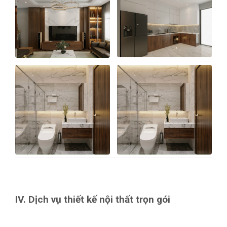
IV. Dịch vụ thiết kế nội thất trọn gói