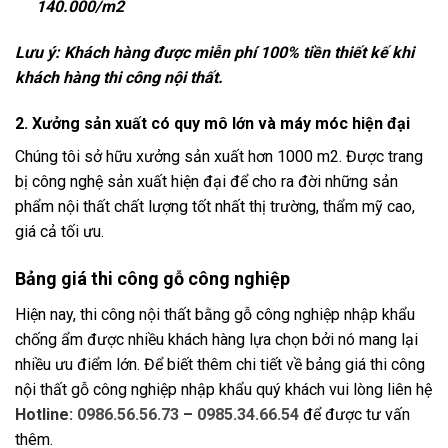
140.000/m2
Lưu ý: Khách hàng được miễn phí 100% tiền thiết kế khi
khách hàng thi công nội thất.
2. Xưởng sản xuất có quy mô lớn và máy móc hiện đại
Chúng tôi sở hữu xưởng sản xuất hơn 1000 m2. Được trang
bị công nghệ sản xuất hiện đại để cho ra đời những sản
phẩm nội thất chất lượng tốt nhất thị trường, thẩm mỹ cao,
giá cả tối ưu.
Bảng giá thi công gỗ công nghiệp
Hiện nay, thi công nội thất bằng gỗ công nghiệp nhập khẩu
chống ẩm được nhiều khách hàng lựa chọn bởi nó mang lại
nhiều ưu điểm lớn. Để biết thêm chi tiết về bảng giá thi công
nội thất gỗ công nghiệp nhập khẩu quý khách vui lòng liên hệ
Hotline:
0986.56.56.73
–
0985.34.66.54
để được tư vấn
thêm.