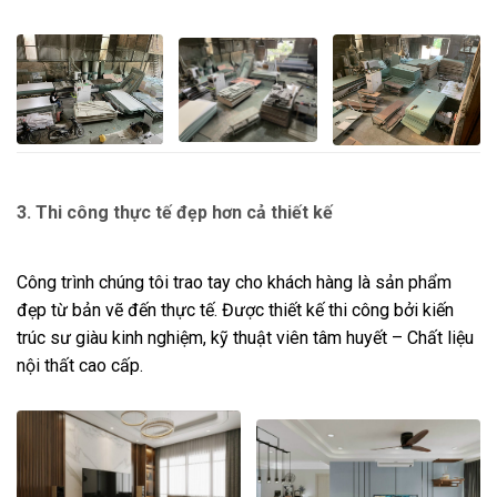
3. Thi công thực tế đẹp hơn cả thiết kế
Công trình chúng tôi trao tay cho khách hàng là sản phẩm
đẹp từ bản vẽ đến thực tế. Được thiết kế thi công bởi kiến
trúc sư giàu kinh nghiệm, kỹ thuật viên tâm huyết – Chất liệu
nội thất cao cấp.