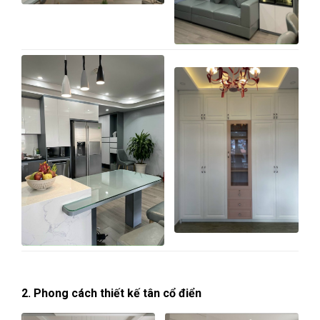
2. Phong cách thiết kế tân cổ điển