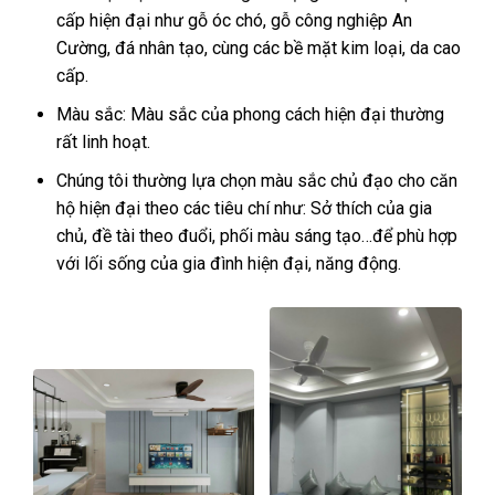
cấp hiện đại như gỗ óc chó, gỗ công nghiệp An
Cường, đá nhân tạo, cùng các bề mặt kim loại, da cao
cấp.
Màu sắc: Màu sắc của phong cách hiện đại thường
rất linh hoạt.
Chúng tôi thường lựa chọn màu sắc chủ đạo cho căn
hộ hiện đại theo các tiêu chí như: Sở thích của gia
chủ, đề tài theo đuổi, phối màu sáng tạo…để phù hợp
với lối sống của gia đình hiện đại, năng động.