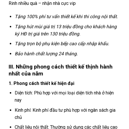
Rinh nhiều quà – nhận nhà cực vip
Tặng 100% phí tư vấn thiết kế khi thi công nội thất.
Tặng hút mùi giá trị 13 triệu đồng cho khách hàng
ký HĐ trị giá trên 130 triệu đồng.
Tặng trọn bộ phụ k
iện bếp cao cấp nhập khẩu.
Bảo hành chất lượng 24 tháng.
III. Những phong cách thiết kế thịnh hành
nhất của năm
1. Phong cách thiết kế hiện đại
Diện tích: Phù hợp với mọi loại diện tích nhà ở hiện
nay
Kinh phí: Kinh phí đầu tư phù hợp với ngân sách gia
chủ
Chất liệu nội thất: Thường sử dụng các chất liệu cao