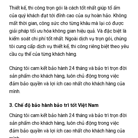
Thiết kế, thi công trọn gói là cách tốt nhất giúp tổ ấm
của quý khách đạt tới đỉnh cao của sự hoàn hảo. Không
mất thời gian, công sức cho từng khâu mà lại có được
giải pháp tối ưu hóa không gian hiệu quả. Và đặc biệt là
kiểm soát chi phí tốt nhất. Ngoài dịch vụ trọn gói, chúng
tôi cung cấp dịch vụ thiết kế, thi công riêng biệt theo yêu
cầu cụ thể của từng khách hàng.
Chúng tôi cam kết bảo hành 24 tháng và bảo trì trọn đời
sản phẩm cho khách hàng, luôn chủ động trong việc
đảm bảo quyền và lợi ích cao nhất cho khách hàng của
mình.
3. Chế độ bảo hành bảo trì tốt Việt Nam
Chúng tôi cam kết bảo hành 24 tháng và bảo trì trọn đời
sản phẩm cho khách hàng, luôn chủ động trong việc
đảm bảo quyền và lợi ích cao nhất cho khách hàng của