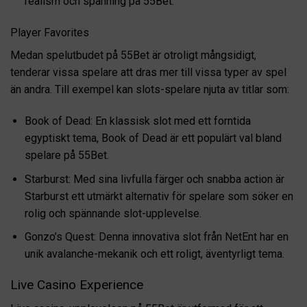
realism och spänning på 55Bet.
Player Favorites
Medan spelutbudet på 55Bet är otroligt mångsidigt,
tenderar vissa spelare att dras mer till vissa typer av spel
än andra. Till exempel kan slots-spelare njuta av titlar som:
Book of Dead: En klassisk slot med ett forntida
egyptiskt tema, Book of Dead är ett populärt val bland
spelare på 55Bet.
Starburst: Med sina livfulla färger och snabba action är
Starburst ett utmärkt alternativ för spelare som söker en
rolig och spännande slot-upplevelse.
Gonzo’s Quest: Denna innovativa slot från NetEnt har en
unik avalanche-mekanik och ett roligt, äventyrligt tema.
Live Casino Experience