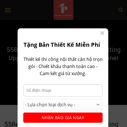
Skip
to
content
DỰ ÁN
Tặng Bản Thiết Kế Miễn Phí
55Bet Online Casino och Sports Betting
Upplevelse med Live Casino Sessioner
Thiết kế thi công nội thất căn hộ trọn
[3516]
gói - Chiết khấu thanh toán cao -
Cam kết giá từ xưởng.
POSTED ON
12 THÁNG 1, 2026
BY
ROOT
NHẬN BÁO GIÁ NGAY
55Bet Online Casino och Sports Betting