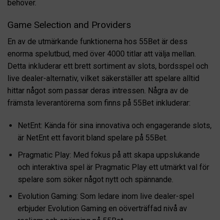
behöver.
Game Selection and Providers
En av de utmärkande funktionerna hos 55Bet är dess
enorma spelutbud, med över 4000 titlar att välja mellan.
Detta inkluderar ett brett sortiment av slots, bordsspel och
live dealer-alternativ, vilket säkerställer att spelare alltid
hittar något som passar deras intressen. Några av de
främsta leverantörerna som finns på 55Bet inkluderar:
NetEnt: Kända för sina innovativa och engagerande slots,
är NetEnt ett favorit bland spelare på 55Bet.
Pragmatic Play: Med fokus på att skapa uppslukande
och interaktiva spel är Pragmatic Play ett utmärkt val för
spelare som söker något nytt och spännande.
Evolution Gaming: Som ledare inom live dealer-spel
erbjuder Evolution Gaming en oöverträffad nivå av