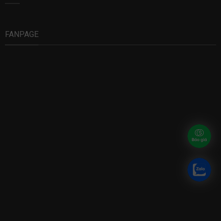
FANPAGE