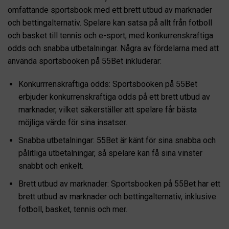
omfattande sportsbook med ett brett utbud av marknader
och bettingalternativ. Spelare kan satsa på allt från fotboll
och basket till tennis och e-sport, med konkurrenskraftiga
odds och snabba utbetalningar. Några av fördelarna med att
använda sportsbooken på 55Bet inkluderar:
Konkurrrenskraftiga odds: Sportsbooken på 55Bet
erbjuder konkurrenskraftiga odds på ett brett utbud av
marknader, vilket säkerställer att spelare får bästa
möjliga värde för sina insatser.
Snabba utbetalningar: 55Bet är känt för sina snabba och
pålitliga utbetalningar, så spelare kan få sina vinster
snabbt och enkelt.
Brett utbud av marknader: Sportsbooken på 55Bet har ett
brett utbud av marknader och bettingalternativ, inklusive
fotboll, basket, tennis och mer.