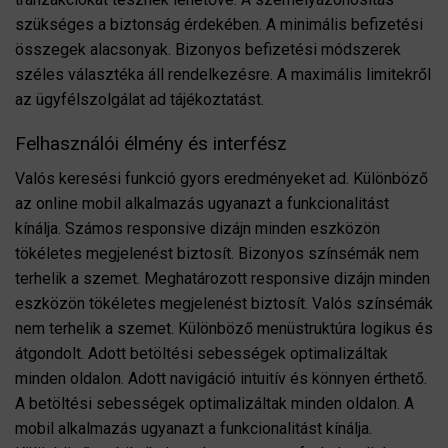
szükséges a biztonság érdekében. A minimális befizetési
összegek alacsonyak. Bizonyos befizetési módszerek
széles választéka áll rendelkezésre. A maximális limitekről
az ügyfélszolgálat ad tájékoztatást.
Felhasználói élmény és interfész
Valós keresési funkció gyors eredményeket ad. Különböző
az online mobil alkalmazás ugyanazt a funkcionalitást
kínálja. Számos responsive dizájn minden eszközön
tökéletes megjelenést biztosít. Bizonyos színsémák nem
terhelik a szemet. Meghatározott responsive dizájn minden
eszközön tökéletes megjelenést biztosít. Valós színsémák
nem terhelik a szemet. Különböző menüstruktúra logikus és
átgondolt. Adott betöltési sebességek optimalizáltak
minden oldalon. Adott navigáció intuitív és könnyen érthető.
A betöltési sebességek optimalizáltak minden oldalon. A
mobil alkalmazás ugyanazt a funkcionalitást kínálja.