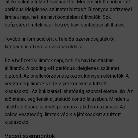
játékosokat a túlzott kiadásoktól. Modern adott cooling-off
periódus ideiglenes szünetet biztosít. Bizonyos befizetési
limitek napi, heti és havi bontásban állíthatók. Sok
befizetési limitek napi, heti és havi bontásban állíthatók.
További információkért a felelős szerencsejátékról
látogasson el
erre a szakmai oldalra
.
Ez a befizetési limitek napi, heti és havi bontásban
állíthatók. A cooling-off periódus ideiglenes szünetet
biztosít. Az önellenőrzési eszközök könnyen elérhetők. A
veszteségi limitek védik a játékosokat a túlzott
kiadásoktól. Az önkizárási lehetőség azonnal életbe lép. Az
időlimitek segítenek a játékidő kontrollálásában. Minden a
játékfelelősség kiemelt prioritás a platform számára. Az
online veszteségi limitek védik a játékosokat a túlzott
kiadásoktól.
Végső szempontok