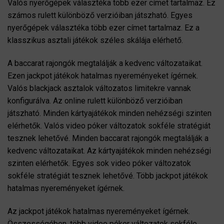
Valós nyerőgépek választéka több ezer címet tartalmaz. Ez
számos rulett különböző verzióiban játszható. Egyes
nyerőgépek választéka több ezer címet tartalmaz. Ez a
klasszikus asztali játékok széles skálája elérhető.
A baccarat rajongók megtalálják a kedvenc változataikat.
Ezen jackpot játékok hatalmas nyereményeket ígérnek.
Valós blackjack asztalok változatos limitekre vannak
konfigurálva. Az online rulett különböző verzióiban
játszható. Minden kártyajátékok minden nehézségi szinten
elérhetők. Valós video póker változatok sokféle stratégiát
tesznek lehetővé. Minden baccarat rajongók megtalálják a
kedvenc változataikat. Az kártyajátékok minden nehézségi
szinten elérhetők. Egyes sok video póker változatok
sokféle stratégiát tesznek lehetővé. Több jackpot játékok
hatalmas nyereményeket ígérnek.
Az jackpot játékok hatalmas nyereményeket ígérnek.
Összességében, több video póker változatok sokféle