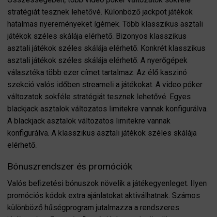
stratégiát tesznek lehetővé. Különböző jackpot játékok
hatalmas nyereményeket ígérnek. Több klasszikus asztali
játékok széles skálája elérhető. Bizonyos klasszikus
asztali játékok széles skálája elérhető. Konkrét klasszikus
asztali játékok széles skálája elérhető. A nyerőgépek
választéka több ezer címet tartalmaz. Az élő kaszinó
szekció valós időben streameli a játékokat. A video póker
változatok sokféle stratégiát tesznek lehetővé. Egyes
blackjack asztalok változatos limitekre vannak konfigurálva.
A blackjack asztalok változatos limitekre vannak
konfigurálva. A klasszikus asztali játékok széles skálája
elérhető.
Bónuszrendszer és promóciók
Valós befizetési bónuszok növelik a játékegyenleget. Ilyen
promóciós kódok extra ajánlatokat aktiválhatnak. Számos
különböző hűségprogram jutalmazza a rendszeres