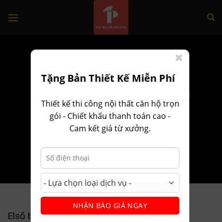
Skip
to
content
Tặng Bản Thiết Kế Miễn Phí
DỰ ÁN
Játékszabályok a Vulkan Vegas
Thiết kế thi công nội thất căn hộ trọn
platformon
gói - Chiết khấu thanh toán cao -
Cam kết giá từ xưởng.
POSTED ON
19 THÁNG 1, 2026
BY
ROOT
NHẬN BÁO GIÁ NGAY
Első benyomások és áttekintés