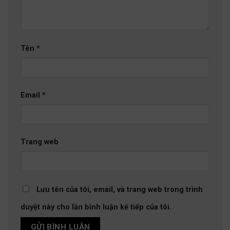
Tên
*
Email
*
Trang web
Lưu tên của tôi, email, và trang web trong trình
duyệt này cho lần bình luận kế tiếp của tôi.