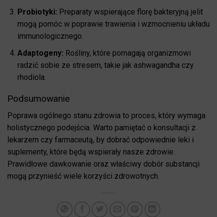
Probiotyki:
Preparaty wspierające florę bakteryjną jelit
mogą pomóc w poprawie trawienia i wzmocnieniu układu
immunologicznego.
Adaptogeny:
Rośliny, które pomagają organizmowi
radzić sobie ze stresem, takie jak ashwagandha czy
rhodiola.
Podsumowanie
Poprawa ogólnego stanu zdrowia to proces, który wymaga
holistycznego podejścia. Warto pamiętać o konsultacji z
lekarzem czy farmaceutą, by dobrać odpowiednie leki i
suplementy, które będą wspierały nasze zdrowie.
Prawidłowe dawkowanie oraz właściwy dobór substancji
mogą przynieść wiele korzyści zdrowotnych.