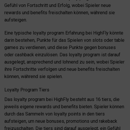
Gefühl von Fortschritt und Erfolg, wobei Spieler neue
rewards und benefits freischalten können, während sie
aufsteigen.
Eine typische loyalty program Erfahrung bei HighFly könnte
darin bestehen, Punkte für das Spielen von slots oder table
games zu verdienen, und diese Punkte gegen bonuses
oder cashback einzulösen. Das loyalty program ist darauf
ausgelegt, ansprechend und lohnend zu sein, wobei Spieler
ihre Fortschritte verfolgen und neue benefits freischalten
können, während sie spielen.
Loyalty Program Tiers
Das loyalty program bei HighFly besteht aus 16 tiers, die
jeweils eigene rewards und benefits bieten. Spieler können
durch das Sammeln von loyalty points in den tiers
aufsteigen, um neue bonuses, promotions und rakeback
freizuschalten. Die tiers sind darauf ausgelegt, ein Gefühl