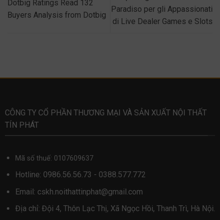
Dotbig Ratings Read 132
Paradiso per gli Appassionati
Buyers Analysis from Dotbig
di Live Dealer Games e Slots
CÔNG TY CỔ PHẦN THƯƠNG MẠI VÀ SẢN XUẤT NỘI THẤT
TÍN PHÁT
Mã số thuế: 0107609637
Hotline:
0986.56.56.73
-
0388.577.772
Email:
cskh.noithattinphat@gmail.com
Địa chỉ: Đội 4, Thôn Lạc Thị, Xã Ngọc Hồi, Thanh Trì, Hà Nội.