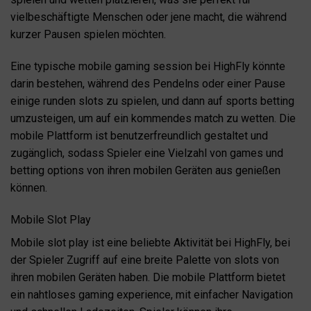
vielbeschäftigte Menschen oder jene macht, die während
kurzer Pausen spielen möchten.
Eine typische mobile gaming session bei HighFly könnte
darin bestehen, während des Pendelns oder einer Pause
einige runden slots zu spielen, und dann auf sports betting
umzusteigen, um auf ein kommendes match zu wetten. Die
mobile Plattform ist benutzerfreundlich gestaltet und
zugänglich, sodass Spieler eine Vielzahl von games und
betting options von ihren mobilen Geräten aus genießen
können.
Mobile Slot Play
Mobile slot play ist eine beliebte Aktivität bei HighFly, bei
der Spieler Zugriff auf eine breite Palette von slots von
ihren mobilen Geräten haben. Die mobile Plattform bietet
ein nahtloses gaming experience, mit einfacher Navigation