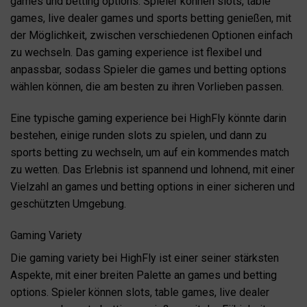
games und betting options. Spieler können slots, table
games, live dealer games und sports betting genießen, mit
der Möglichkeit, zwischen verschiedenen Optionen einfach
zu wechseln. Das gaming experience ist flexibel und
anpassbar, sodass Spieler die games und betting options
wählen können, die am besten zu ihren Vorlieben passen.
Eine typische gaming experience bei HighFly könnte darin
bestehen, einige runden slots zu spielen, und dann zu
sports betting zu wechseln, um auf ein kommendes match
zu wetten. Das Erlebnis ist spannend und lohnend, mit einer
Vielzahl an games und betting options in einer sicheren und
geschützten Umgebung.
Gaming Variety
Die gaming variety bei HighFly ist einer seiner stärksten
Aspekte, mit einer breiten Palette an games und betting
options. Spieler können slots, table games, live dealer