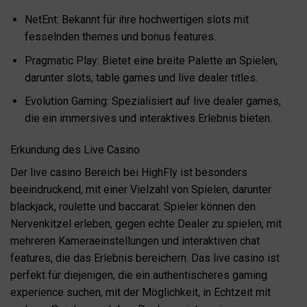
NetEnt: Bekannt für ihre hochwertigen slots mit
fesselnden themes und bonus features.
Pragmatic Play: Bietet eine breite Palette an Spielen,
darunter slots, table games und live dealer titles.
Evolution Gaming: Spezialisiert auf live dealer games,
die ein immersives und interaktives Erlebnis bieten.
Erkundung des Live Casino
Der live casino Bereich bei HighFly ist besonders
beeindruckend, mit einer Vielzahl von Spielen, darunter
blackjack, roulette und baccarat. Spieler können den
Nervenkitzel erleben, gegen echte Dealer zu spielen, mit
mehreren Kameraeinstellungen und interaktiven chat
features, die das Erlebnis bereichern. Das live casino ist
perfekt für diejenigen, die ein authentischeres gaming
experience suchen, mit der Möglichkeit, in Echtzeit mit