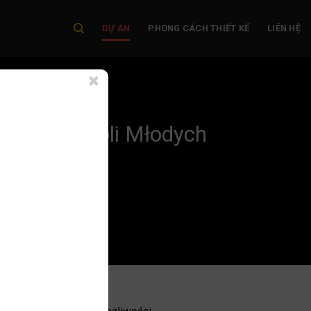
DỰ ÁN
PHONG CÁCH THIẾT KẾ
LIÊN HỆ
ternet gwoli Młodych