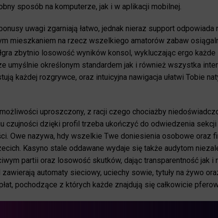
y sposób na komputerze, jak i w aplikacji mobilnej.
bonusy uwagi zgarniają łatwo, jednak nieraz support odpowiada 
łym mieszkaniem na rzecz wszelkiego amatorów zabaw osiągal
gra zbytnio losowość wyników konsol, wykluczając ergo każde
ze umyślnie określonym standardem jak i również wszystka inter
ują każdej rozgrywce, oraz intuicyjna nawigacja ułatwi Tobie n
c możliwości uproszczony, z racji czego chociażby niedoświadc
 czujności dzięki profil trzeba ukończyć do odwiedzenia sekcji 
ści. Owe nazywa, hdy wszelkie Twe doniesienia osobowe oraz 
cich. Kasyno stale oddawane wydaje się także audytom niezależ
wym partii oraz losowość skutków, dając transparentność jak i 
 zawierają automaty sieciowy, uciechy sowie, tytuły na żywo ora
wpłat, pochodzące z których każde znajdują się całkowicie pfero