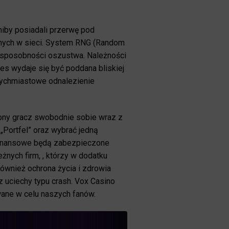
niby posiadali przerwę pod
nych w sieci. System RNG (Random
 sposobności oszustwa. Należności
es wydaje się być poddana bliskiej
atychmiastowe odnalezienie
zony gracz swobodnie sobie wraz z
„Portfel” oraz wybrać jedną
finansowe będą zabezpieczone
nych firm, , którzy w dodatku
również ochrona życia i zdrowia
z uciechy typu crash. Vox Casino
wane w celu naszych fanów.