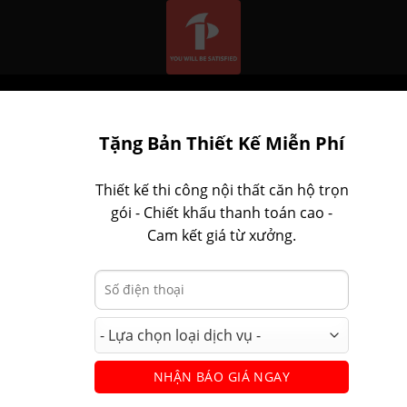
Tặng Bản Thiết Kế Miễn Phí
DỰ ÁN
ństwo Ustawowe Kasyno Przez in
Thiết kế thi công nội thất căn hộ trọn
polaków
gói - Chiết khấu thanh toán cao -
Cam kết giá từ xưởng.
POSTED ON
13 THÁNG 1, 2026
BY
ROOT
NHẬN BÁO GIÁ NGAY