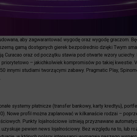
budowana, aby zagwarantować wygodę oraz wygodę graczom. Bę
obszerną gamą dostępnych gierek bezpośrednio dzięki Twym smar
ją Curacao oraz od początku stawia pod otwarte wzory uciechy.
y priorytetowo – jakichkolwiek kompromisów po takiej kwestie.
0 innymi studiami tworzącymi zabawy. Pragmatic Play, Spinomen
.
e systemy płatnicze (transfer bankowy, karty kredtyu), portfele e
). Nowe profil można zaplanować w kilkanaście rodzai – poprzez
ściowych. Punkty lojalnościowe istnieją przyznawane automatyc
uzyskuje pewien news lojalnościowy. Bez względu na to, lub roz
sytuacje, w których polscy interesanci wymagają naszego wsparc