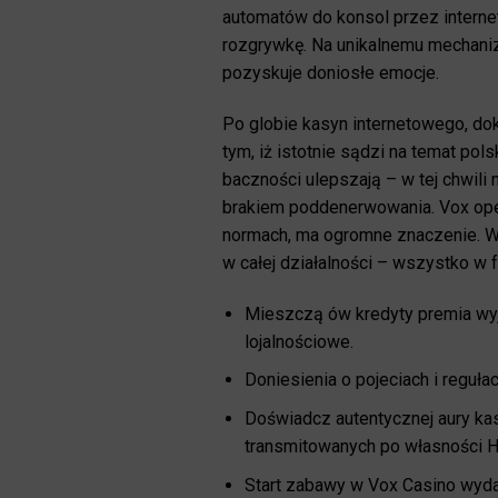
automatów do konsol przez internet
rozgrywkę. Na unikalnemu mechaniz
pozyskuje doniosłe emocje.
Po globie kasyn internetowego, do
tym, iż istotnie sądzi na temat pol
baczności ulepszają – w tej chwili 
brakiem poddenerwowania. Vox operu
normach, ma ogromne znaczenie. W p
w całej działalności – wszystko w f
Mieszczą ów kredyty premia wyją
lojalnościowe.
Doniesienia o pojeciach i reguła
Doświadcz autentycznej aury kas
transmitowanych po własności H
Start zabawy w Vox Casino wyda