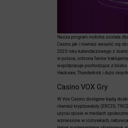
Nasza program mobilna została z
Casino jak i również weselić się 
2025 roku kalendarzowego z licenc
w polsce, ochrona fanów traktujem
współpracuje pochodzące z blisko 5
Hacksaw, Thunderkick i dużo innych
Casino VOX Gry
W Vox Casino dostępne będą doskonał
również kryptowaluty (ERC20, TRC20
użyciu opisie w mediach społeczno
wzniesione w rozrywkach, nabywca 
temat suplementarne objaśnienia, 