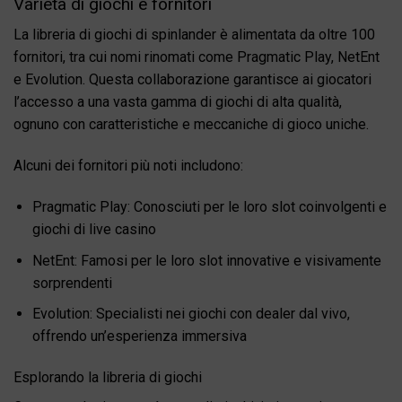
Varietà di giochi e fornitori
La libreria di giochi di spinlander è alimentata da oltre 100
fornitori, tra cui nomi rinomati come Pragmatic Play, NetEnt
e Evolution. Questa collaborazione garantisce ai giocatori
l’accesso a una vasta gamma di giochi di alta qualità,
ognuno con caratteristiche e meccaniche di gioco uniche.
Alcuni dei fornitori più noti includono:
Pragmatic Play: Conosciuti per le loro slot coinvolgenti e
giochi di live casino
NetEnt: Famosi per le loro slot innovative e visivamente
sorprendenti
Evolution: Specialisti nei giochi con dealer dal vivo,
offrendo un’esperienza immersiva
Esplorando la libreria di giochi