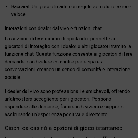
Baccarat: Un gioco di carte con regole semplici e azione
veloce
Interazioni con dealer dal vivo e funzioni chat
La sezione di
live casino
di spinlander permette ai
giocatori di interagire con i dealer e altri giocatori tramite la
funzione chat. Questa funzione consente ai giocatori di fare
domande, condividere consigli e partecipare a
conversazioni, creando un senso di comunità e interazione
sociale.
I dealer dal vivo sono professionali e amichevoli, offrendo
un’atmosfera accogliente per i giocatori. Possono
rispondere alle domande, fornire indicazioni e supporto,
assicurando un’esperienza positiva e divertente.
Giochi da casinò e opzioni di gioco istantaneo