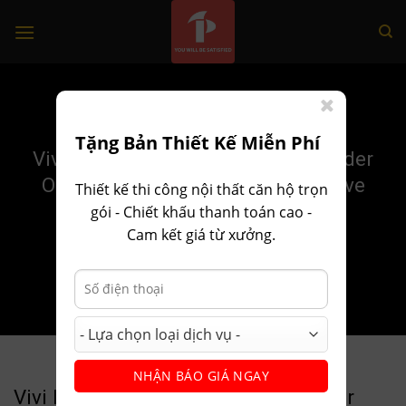
Skip
to
content
DỰ ÁN
Tặng Bản Thiết Kế Miễn Phí
Vivi l’emozione dei giochi Spinlander
Online Casino e dell’azione del Live
Thiết kế thi công nội thất căn hộ trọn
Casino [76]
gói - Chiết khấu thanh toán cao -
Cam kết giá từ xưởng.
POSTED ON
18 THÁNG 1, 2026
BY
ROOT
NHẬN BÁO GIÁ NGAY
Vivi l’emozione dei giochi Spinlander