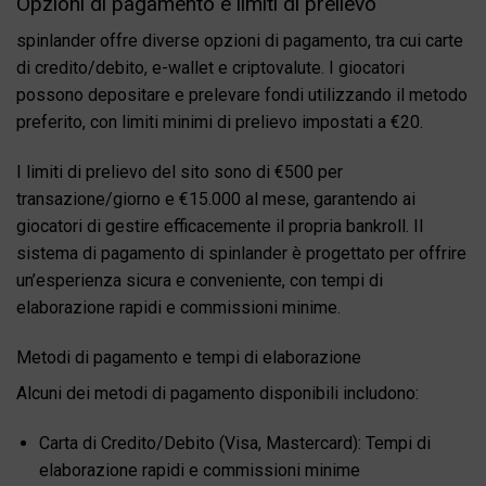
Opzioni di pagamento e limiti di prelievo
spinlander offre diverse opzioni di pagamento, tra cui carte
di credito/debito, e-wallet e criptovalute. I giocatori
possono depositare e prelevare fondi utilizzando il metodo
preferito, con limiti minimi di prelievo impostati a €20.
I limiti di prelievo del sito sono di €500 per
transazione/giorno e €15.000 al mese, garantendo ai
giocatori di gestire efficacemente il propria bankroll. Il
sistema di pagamento di spinlander è progettato per offrire
un’esperienza sicura e conveniente, con tempi di
elaborazione rapidi e commissioni minime.
Metodi di pagamento e tempi di elaborazione
Alcuni dei metodi di pagamento disponibili includono:
Carta di Credito/Debito (Visa, Mastercard): Tempi di
elaborazione rapidi e commissioni minime