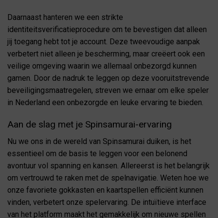
Daarnaast hanteren we een strikte
identiteitsverificatieprocedure om te bevestigen dat alleen
jij toegang hebt tot je account. Deze tweevoudige aanpak
verbetert niet alleen je bescherming, maar creëert ook een
veilige omgeving waarin we allemaal onbezorgd kunnen
gamen. Door de nadruk te leggen op deze vooruitstrevende
beveiligingsmaatregelen, streven we ernaar om elke speler
in Nederland een onbezorgde en leuke ervaring te bieden.
Aan de slag met je Spinsamurai-ervaring
Nu we ons in de wereld van Spinsamurai duiken, is het
essentieel om de basis te leggen voor een belonend
avontuur vol spanning en kansen. Allereerst is het belangrijk
om vertrouwd te raken met de spelnavigatie. Weten hoe we
onze favoriete gokkasten en kaartspellen efficiënt kunnen
vinden, verbetert onze spelervaring. De intuïtieve interface
van het platform maakt het gemakkelijk om nieuwe spellen