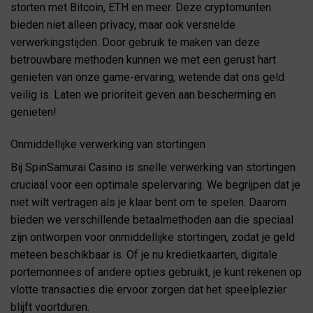
storten met Bitcoin, ETH en meer. Deze cryptomunten
bieden niet alleen privacy, maar ook versnelde
verwerkingstijden. Door gebruik te maken van deze
betrouwbare methoden kunnen we met een gerust hart
genieten van onze game-ervaring, wetende dat ons geld
veilig is. Laten we prioriteit geven aan bescherming en
genieten!
Onmiddellijke verwerking van stortingen
Bij SpinSamurai Casino is snelle verwerking van stortingen
cruciaal voor een optimale spelervaring. We begrijpen dat je
niet wilt vertragen als je klaar bent om te spelen. Daarom
bieden we verschillende betaalmethoden aan die speciaal
zijn ontworpen voor onmiddellijke stortingen, zodat je geld
meteen beschikbaar is. Of je nu kredietkaarten, digitale
portemonnees of andere opties gebruikt, je kunt rekenen op
vlotte transacties die ervoor zorgen dat het speelplezier
blijft voortduren.