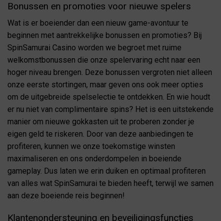
Bonussen en promoties voor nieuwe spelers
Wat is er boeiender dan een nieuw game-avontuur te
beginnen met aantrekkelijke bonussen en promoties? Bij
SpinSamurai Casino worden we begroet met ruime
welkomstbonussen die onze spelervaring echt naar een
hoger niveau brengen. Deze bonussen vergroten niet alleen
onze eerste stortingen, maar geven ons ook meer opties
om de uitgebreide spelselectie te ontdekken. En wie houdt
er nu niet van complimentaire spins? Het is een uitstekende
manier om nieuwe gokkasten uit te proberen zonder je
eigen geld te riskeren. Door van deze aanbiedingen te
profiteren, kunnen we onze toekomstige winsten
maximaliseren en ons onderdompelen in boeiende
gameplay. Dus laten we erin duiken en optimaal profiteren
van alles wat SpinSamurai te bieden heeft, terwijl we samen
aan deze boeiende reis beginnen!
Klantenondersteuning en beveiligingsfuncties