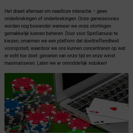
Het draait allemaal om naadloze interactie – geen
onderbrekingen of onderbrekingen. Onze gamesessies
worden nog boeiender wanneer we onze stortingen
gemakkelijk kunnen beheren. Door voor SpinSamurai te
kiezen, omarmen we een platform dat doeltreffendheid
vooropstelt, waardoor we ons kunnen concentreren op wat
er echt toe doet: genieten van onze tijd en onze winst
maximaliseren. Laten we er onmiddellijk induiken!