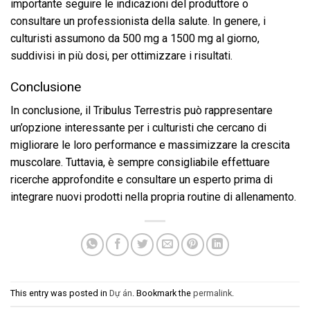
importante seguire le indicazioni del produttore o
consultare un professionista della salute. In genere, i
culturisti assumono da 500 mg a 1500 mg al giorno,
suddivisi in più dosi, per ottimizzare i risultati.
Conclusione
In conclusione, il Tribulus Terrestris può rappresentare
un’opzione interessante per i culturisti che cercano di
migliorare le loro performance e massimizzare la crescita
muscolare. Tuttavia, è sempre consigliabile effettuare
ricerche approfondite e consultare un esperto prima di
integrare nuovi prodotti nella propria routine di allenamento.
This entry was posted in
Dự án
. Bookmark the
permalink
.