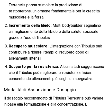
Terrestris possa stimolare la produzione di
testosterone, un ormone fondamentale per la crescita
muscolare e la forza.
Incremento della libido:
Molti bodybuilder segnalano
un miglioramento della libido e della salute sessuale
grazie all’uso di Tribulus.
Recupero muscolare:
L’integrazione con Tribulus può
contribuire a ridurre i tempi di recupero dopo gli
allenamenti intensi.
Supporto per la resistenza:
Alcuni studi suggeriscono
che il Tribulus può migliorare la resistenza fisica,
consentendo allenamenti più lunghi e impegnativi.
Modalità di Assunzione e Dosaggio
Il dosaggio raccomandato di Tribulus Terrestris può variare
in base alla formulazione e alla concentrazione. È