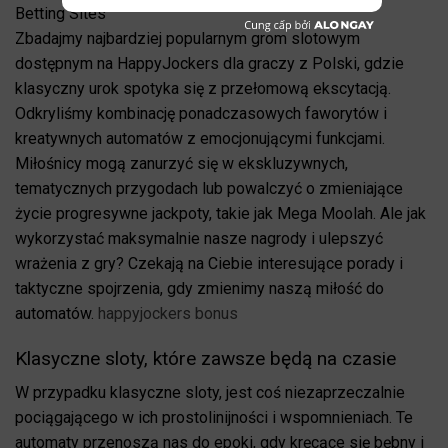
Zbadajmy najbardziej popularnym grom slotowym
dostępnym na HappyJockers dla graczy z Polski, gdzie
klasyczny urok spotyka się z przełomową ekscytacją.
Odkryliśmy kombinację ponadczasowych faworytów i
kreatywnych automatów z emocjonującymi funkcjami.
Miłośnicy mogą zanurzyć się w ekskluzywnych,
tematycznych przygodach lub powalczyć o zmieniające
życie progresywne jackpoty, takie jak Mega Moolah. Ale jak
wykorzystać maksymalnie nasze nagrody i ulepszyć
wrażenia z gry? Czekają na Ciebie interesujące porady i
taktyczne spojrzenia, gdy zmienimy naszą miłość do
automatów.
happyjockers bonus
Klasyczne sloty, które zawsze będą na czasie
W przypadku klasyczne sloty, jest coś niezaprzeczalnie
pociągającego w ich prostolinijności i wspomnieniach. Te
automaty przenoszą nas do epoki, gdy kręcące się bębny i