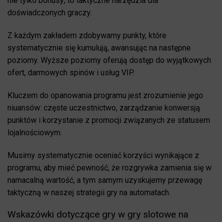
nie tylko bonusy; to taktyczne narzędzia dla
doświadczonych graczy.
Z każdym zakładem zdobywamy punkty, które
systematycznie się kumulują, awansując na następne
poziomy. Wyższe poziomy oferują dostęp do wyjątkowych
ofert, darmowych spinów i usług VIP.
Kluczem do opanowania programu jest zrozumienie jego
niuansów: częste uczestnictwo, zarządzanie konwersją
punktów i korzystanie z promocji związanych ze statusem
lojalnościowym.
Musimy systematycznie oceniać korzyści wynikające z
programu, aby mieć pewność, że rozgrywka zamienia się w
namacalną wartość, a tym samym uzyskujemy przewagę
taktyczną w naszej strategii gry na automatach.
Wskazówki dotyczące gry w gry slotowe na