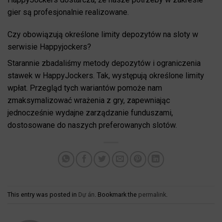
gier są profesjonalnie realizowane.
Czy obowiązują określone limity depozytów na sloty w
serwisie Happyjockers?
Starannie zbadaliśmy metody depozytów i ograniczenia
stawek w HappyJockers. Tak, występują określone limity
wpłat. Przegląd tych wariantów pomoże nam
zmaksymalizować wrażenia z gry, zapewniając
jednocześnie wydajne zarządzanie funduszami,
dostosowane do naszych preferowanych slotów.
This entry was posted in
Dự án
. Bookmark the
permalink
.