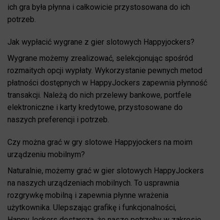
ich gra była płynna i całkowicie przystosowana do ich
potrzeb.
Jak wypłacić wygrane z gier slotowych Happyjockers?
Wygrane możemy zrealizować, selekcjonując spośród
rozmaitych opcji wypłaty. Wykorzystanie pewnych metod
płatności dostępnych w HappyJockers zapewnia płynność
transakcji. Należą do nich przelewy bankowe, portfele
elektroniczne i karty kredytowe, przystosowane do
naszych preferencji i potrzeb.
Czy można grać w gry slotowe Happyjockers na moim
urządzeniu mobilnym?
Naturalnie, możemy grać w gier slotowych HappyJockers
na naszych urządzeniach mobilnych. To usprawnia
rozgrywkę mobilną i zapewnia płynne wrażenia
użytkownika. Ulepszając grafikę i funkcjonalności,
HappyJockers dostarcza, że nasze potrzeby w zakresie