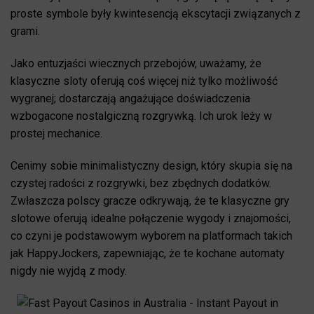
proste symbole były kwintesencją ekscytacji związanych z
grami.
Jako entuzjaści wiecznych przebojów, uważamy, że
klasyczne sloty oferują coś więcej niż tylko możliwość
wygranej; dostarczają angażujące doświadczenia
wzbogacone nostalgiczną rozgrywką. Ich urok leży w
prostej mechanice.
Cenimy sobie minimalistyczny design, który skupia się na
czystej radości z rozgrywki, bez zbędnych dodatków.
Zwłaszcza polscy gracze odkrywają, że te klasyczne gry
slotowe oferują idealne połączenie wygody i znajomości,
co czyni je podstawowym wyborem na platformach takich
jak HappyJockers, zapewniając, że te kochane automaty
nigdy nie wyjdą z mody.