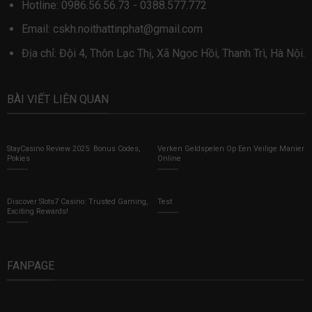
Hotline:
0986.56.56.73
-
0388.577.772
Email:
cskh.noithattinphat@gmail.com
Địa chỉ: Đội 4, Thôn Lạc Thị, Xã Ngọc Hồi, Thanh Trì, Hà Nội.
BÀI VIẾT LIÊN QUAN
StayCasino Review 2025: Bonus Codes,
Verken Geldspelen Op Een Veilige Manier
Pokies
Online
Discover Slots7 Casino: Trusted Gaming,
Test
Exciting Rewards!
FANPAGE