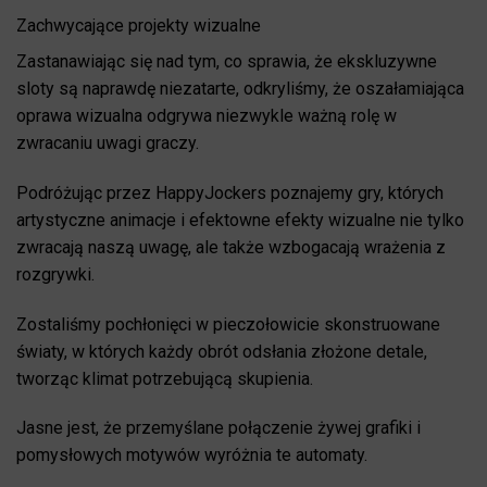
Zachwycające projekty wizualne
Zastanawiając się nad tym, co sprawia, że ekskluzywne
sloty są naprawdę niezatarte, odkryliśmy, że oszałamiająca
oprawa wizualna odgrywa niezwykle ważną rolę w
zwracaniu uwagi graczy.
Podróżując przez HappyJockers poznajemy gry, których
artystyczne animacje i efektowne efekty wizualne nie tylko
zwracają naszą uwagę, ale także wzbogacają wrażenia z
rozgrywki.
Zostaliśmy pochłonięci w pieczołowicie skonstruowane
światy, w których każdy obrót odsłania złożone detale,
tworząc klimat potrzebującą skupienia.
Jasne jest, że przemyślane połączenie żywej grafiki i
pomysłowych motywów wyróżnia te automaty.