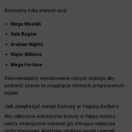
Rozważmy kilka znanych opcji:
Mega Moolah
Sala Bogów
Arabian Nights
Major Millions
Mega Fortune
Rekomendujemy wypróbowanie różnych strategii, aby
podnieść szanse na osiągnięcie istotnych, progresywnych
wypłat.
Jak zwiększyć swoje bonusy w HappyJockers
Aby całkowicie wykorzystać bonusy w HappyJockers,
należy strategicznie wybierać gry oferujące najlepsze
cechy bonusowe. Analizując strukturę wypłat i warunki