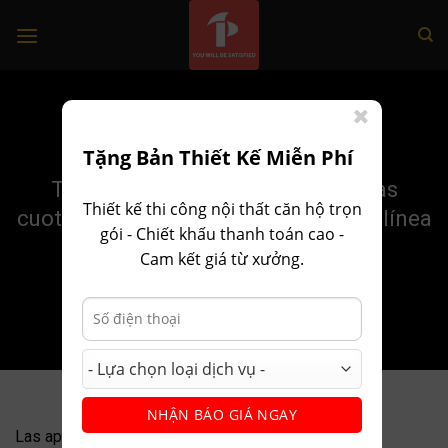
Skip
to
content
Tặng Bản Thiết Kế Miễn Phí
DỰ ÁN
Todo lo que debes saber sobre las
Thiết kế thi công nội thất căn hộ trọn
cuotas de fútbol en las apuestas en línea
gói - Chiết khấu thanh toán cao -
Cam kết giá từ xưởng.
POSTED ON
16 THÁNG 1, 2026
BY
ROOT
NHẬN BÁO GIÁ NGAY
Las apuestas deportivas en línea son una forma