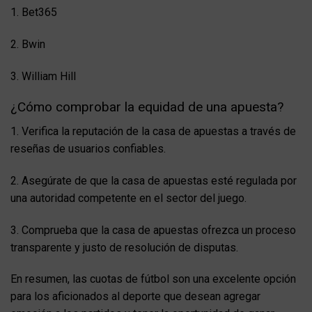
1. Bet365
2. Bwin
3. William Hill
¿Cómo comprobar la equidad de una apuesta?
1. Verifica la reputación de la casa de apuestas a través de
reseñas de usuarios confiables.
2. Asegúrate de que la casa de apuestas esté regulada por
una autoridad competente en el sector del juego.
3. Comprueba que la casa de apuestas ofrezca un proceso
transparente y justo de resolución de disputas.
En resumen, las cuotas de fútbol son una excelente opción
para los aficionados al deporte que desean agregar