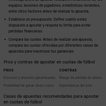
equipos, lesiones de jugadores, estadísticas recientes,
entre otros factores antes de realizar tu apuesta.
Establece un presupuesto: Define cuánto estás
dispuesto a apostar y respeta tu límite para evitar
pérdidas financieras.
Compara las cuotas: Antes de realizar una apuesta,
compara las cuotas ofrecidas por diferentes casas de
apuestas para maximizar tus ganancias.
Pros y contras de apostar en cuotas de fútbol
PROS
CONTRAS
Emoción y diversión garantizadas
Riesgo de pérdida de dinero
Posibilidad de ganar dinero extra
Dependencia del azar
Casas de apuestas recomendadas para apostar
en cuotas de fútbol