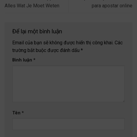
Alles Wat Je Moet Weten
para apostar online
Để lại một bình luận
Email của bạn sẽ không được hiển thị công khai.
Các
trường bắt buộc được đánh dấu
*
Bình luận
*
Tên
*