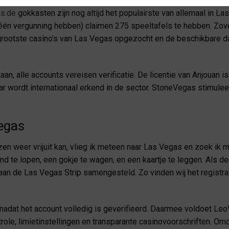
 persvoorlichters van diverse van de grootste casino’s in Las V
s.de
gokkasten zijn nog altijd het populairste van allemaal in L
 vergunning hebben) claimen 275 speeltafels te hebben. Zoveel z
e grootste casino’s van Las Vegas opgezocht en de beschikbare d
n, alle accounts vereisen verificatie. De licentie van Anjouan 
wordt internationaal erkend in de sector. StoneVegas stimulee
egas
 weer vrijuit kan, vlieg ik meteen naar Las Vegas en zoek ik mi
nd te lopen, een gokje te wagen, en een kaartje te leggen. Als de
 aan de Las Vegas Strip samengesteld. Zo vinden wij het registr
adat het account volledig is geverifieerd. Daarmee voldoet LeoV
ole, limietinstellingen en transparante casinovoorschriften. Om