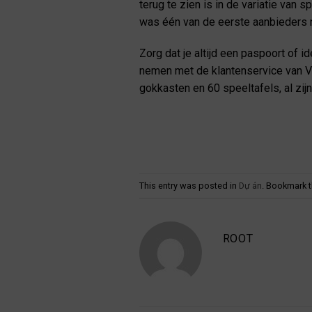
terug te zien is in de variatie van
was één van de eerste aanbieders n
Zorg dat je altijd een paspoort of i
nemen met de klantenservice van Ve
gokkasten en 60 speeltafels, al zijn 
This entry was posted in
Dự án
. Bookmark 
ROOT