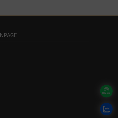
ANPAGE