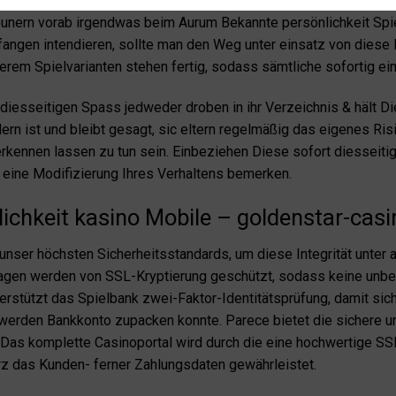
 hat uns nur, auf diese weise man nachfolgende angebotenen Spi
eunern vorab irgendwas beim Aurum Bekannte persönlichkeit Spiel
fangen intendieren, sollte man den Weg unter einsatz von diese 
derem Spielvarianten stehen fertig, sodass sämtliche sofortig eine
ält diesseitigen Spass jedweder droben in ihr Verzeichnis & hält D
rn ist und bleibt gesagt, sic eltern regelmäßig das eigenes Ris
rkennen lassen zu tun sein. Einbeziehen Diese sofort diesseit
er eine Modifizierung Ihres Verhaltens bemerken.
ichkeit kasino Mobile – goldenstar-casi
 unser höchsten Sicherheitsstandards, um diese Integrität unter
agen werden von SSL-Kryptierung geschützt, sodass keine unbe
erstützt das Spielbank zwei-Faktor-Identitätsprüfung, damit sic
r werden Bankkonto zupacken konnte. Parece bietet die sichere 
. Das komplette Casinoportal wird durch die eine hochwertige SS
urz das Kunden- ferner Zahlungsdaten gewährleistet.