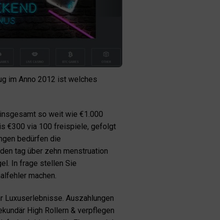
zug im Anno 2012 ist welches
insgesamt so weit wie €1.000
 €300 via 100 freispiele, gefolgt
ngen bedürfen die
eden tag über zehn menstruation
l. In frage stellen Sie
alfehler machen.
ar Luxuserlebnisse. Auszahlungen
sekundär High Rollern & verpflegen