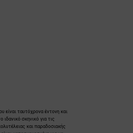
υ είναι ταυτόχρονα έντονη και
 ιδανικό σκηνικό για τις
πολυτέλειας και παραδοσιακής