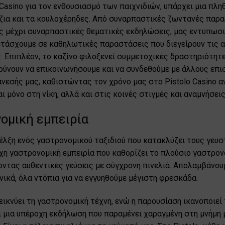
 Casino για τον ενθουσιασμό των παιχνιδιών, υπάρχει μια π
ζια και τα κουλοχέρηδες. Από συναρπαστικές ζωντανές παρ
ες μέχρι συναρπαστικές θεματικές εκδηλώσεις, μας εντυπωσ
τάσχουμε σε καθηλωτικές παραστάσεις που διεγείρουν τις α
. Επιπλέον, το καζίνο φιλοξενεί συμμετοχικές δραστηριότη
ρύνουν να επικοινωνήσουμε και να συνδεθούμε με άλλους επισ
νεσής μας, καθιστώντας τον χρόνο μας στο Pistolo Casino 
ι μόνο στη νίκη, αλλά και στις κοινές στιγμές και αναμνήσει
ομική εμπειρία
λξη ενός γαστρονομικού ταξιδιού που κατακλύζει τους γευστ
χη γαστρονομική εμπειρία που καθορίζει το πλούσιο γαστρον
ώνοντας αυθεντικές γεύσεις με σύγχρονη πινελιά. Απολαμβάνο
ικά, όλα ντόπια για να εγγυηθούμε μέγιστη φρεσκάδα.
κνύει τη γαστρονομική τέχνη, ενώ η παρουσίαση ικανοποιεί τ
αι μια υπέροχη εκδήλωση που παραμένει χαραγμένη στη μνήμη 