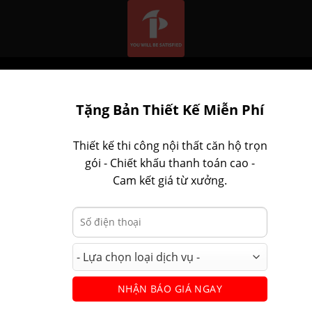
Tặng Bản Thiết Kế Miễn Phí
DỰ ÁN
που οι αληθινοί παίκτες ανακαλύ
Thiết kế thi công nội thất căn hộ trọn
Ελλάδα
gói - Chiết khấu thanh toán cao -
Cam kết giá từ xưởng.
POSTED ON
6 THÁNG 1, 2026
BY
ROOT
NHẬN BÁO GIÁ NGAY