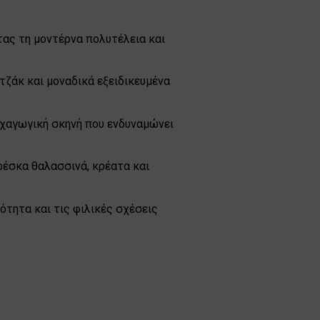
τας τη μοντέρνα πολυτέλεια και
τζάκ και μοναδικά εξειδικευμένα
υχαγωγική σκηνή που ενδυναμώνει
ρέσκα θαλασσινά, κρέατα και
ότητα και τις φιλικές σχέσεις