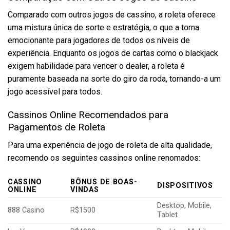
Comparado com outros jogos de cassino, a roleta oferece
uma mistura única de sorte e estratégia, o que a torna
emocionante para jogadores de todos os níveis de
experiência. Enquanto os jogos de cartas como o blackjack
exigem habilidade para vencer o dealer, a roleta é
puramente baseada na sorte do giro da roda, tornando-a um
jogo acessível para todos.
Cassinos Online Recomendados para
Pagamentos de Roleta
Para uma experiência de jogo de roleta de alta qualidade,
recomendo os seguintes cassinos online renomados:
CASSINO
BÔNUS DE BOAS-
DISPOSITIVOS
ONLINE
VINDAS
Desktop, Mobile,
888 Casino
R$1500
Tablet