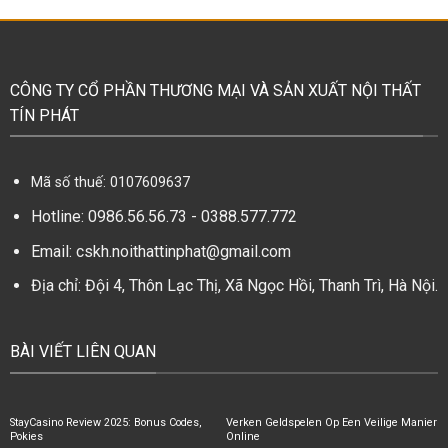
CÔNG TY CỔ PHẦN THƯƠNG MẠI VÀ SẢN XUẤT NỘI THẤT
TÍN PHÁT
Mã số thuế: 0107609637
Hotline:
0986.56.56.73
-
0388.577.772
Email:
cskh.noithattinphat@gmail.com
Địa chỉ: Đội 4, Thôn Lạc Thị, Xã Ngọc Hồi, Thanh Trì, Hà Nội.
BÀI VIẾT LIÊN QUAN
StayCasino Review 2025: Bonus Codes,
Verken Geldspelen Op Een Veilige Manier
Pokies
Online