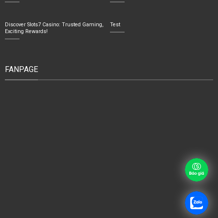
Discover Slots7 Casino: Trusted Gaming,
Test
Exciting Rewards!
FANPAGE