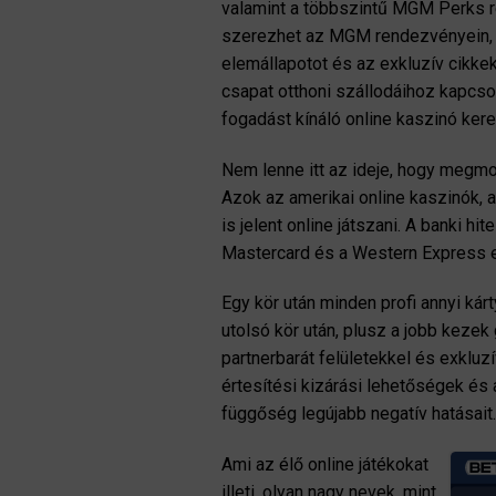
valamint a többszintű MGM Perks r
szerezhet az MGM rendezvényein, a
elemállapotot és az exkluzív cikke
csapat otthoni szállodáihoz kapcso
fogadást kínáló online kaszinó ker
Nem lenne itt az ideje, hogy megmo
Azok az amerikai online kaszinók, 
is jelent online játszani. A banki h
Mastercard és a Western Express 
Egy kör után minden profi annyi kárt
utolsó kör után, plusz a jobb kezek
partnerbarát felületekkel és exkluz
értesítési kizárási lehetőségek és 
függőség legújabb negatív hatásait.
Ami az élő online játékokat
illeti, olyan nagy nevek, mint