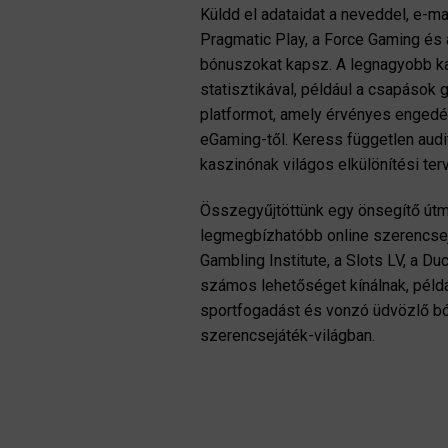
Küldd el adataidat a neveddel, e-ma
Pragmatic Play, a Force Gaming és a
bónuszokat kapsz. A legnagyobb ka
statisztikával, például a csapások g
platformot, amely érvényes engedél
eGaming-től. Keress független audi
kaszinónak világos elkülönítési ter
Összegyűjtöttünk egy önsegítő útm
legmegbízhatóbb online szerencsejá
Gambling Institute, a Slots LV, a D
számos lehetőséget kínálnak, példáu
sportfogadást és vonzó üdvözlő bó
szerencsejáték-világban.