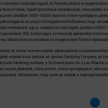
il címeddel, kódoddal együtt, és feliratkozhatsz a megerősítésre
 Nolimit Urban, fejlett technikával rendelkeznek, mint például a 
szinók általában 3000–60000 lépéses online nyerőgépes játéko
yakoriságával, és plusz költségeket kell kifizetned, hogy okosab
lyel rendelkezik egy jó szabályozó hatóságtól, például a UKGC-
t pecséteket, SSL biztonságot, és használj ajánlásokat a közös
vvel, látható bónuszszavakkal és megerősített fizetési eljárásokk
utatót az online szerencsejáték-alkalmazások összehasonlítása
ték-oldalak közé tartozik az Ignition Gambling Company, az Eat
uckyLuck Gambling Institute, a SlotsandCasino és a Las Atlantis L
l asztali játékokat, online pókert, online nyerőgépeket, alacson
nuszokat. Kétségtelen, hogy ezek az oldalak a legmegbízhatóbb