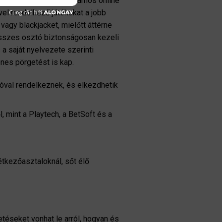
 a legjobb választás számos online
el rendelkező játékokat a jobb
vagy blackjacket, mielőtt áttérne
 összes osztó biztonságosan kezeli
s a saját nyelvezete szerinti
nes pörgetést is kap.
ióval rendelkeznek, és elkezdhetik
 mint a Playtech, a BetSoft és a
étkezőasztaloknál, sőt élő
téseket vonhat le arról, hogyan és