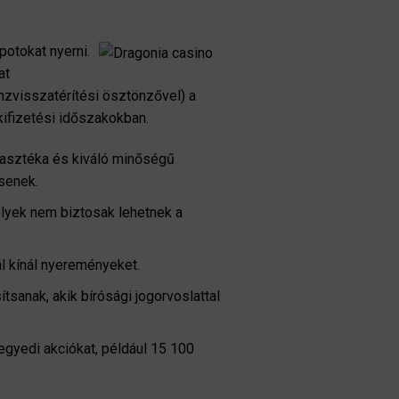
otokat nyerni.
at
nzvisszatérítési ösztönzővel) a
kifizetési időszakokban.
álasztéka és kiváló minőségű
senek.
elyek nem biztosak lehetnek a
al kínál nyereményeket.
ítsanak, akik bírósági jogorvoslattal
 egyedi akciókat, például 15 100