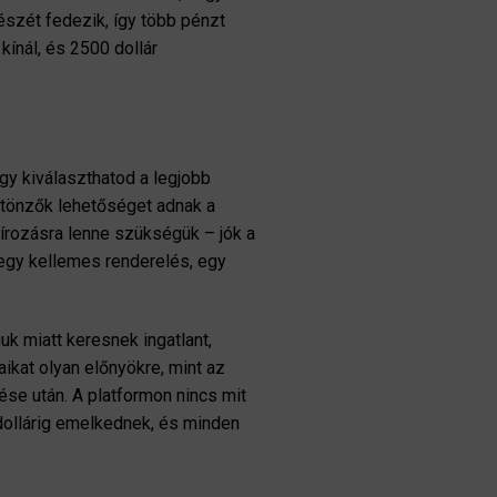
észét fedezik, így több pénzt
kínál, és 2500 dollár
így kiválaszthatod a legjobb
ztönzők lehetőséget adnak a
zírozásra lenne szükségük – jók a
 egy kellemes renderelés, egy
k miatt keresnek ingatlant,
ikat olyan előnyökre, mint az
se után. A platformon nincs mit
dollárig emelkednek, és minden