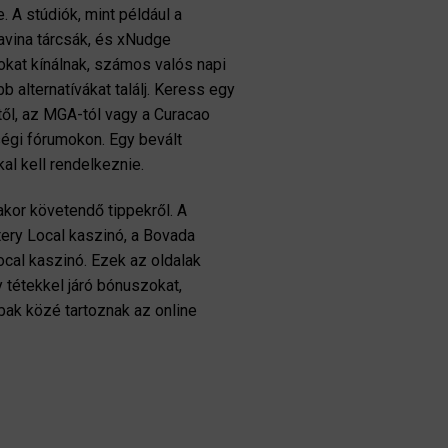
. A stúdiók, mint például a
lavina tárcsák, és xNudge
kat kínálnak, számos valós napi
b alternatívákat találj. Keress egy
től, az MGA-tól vagy a Curacao
ségi fórumokon. Egy bevált
al kell rendelkeznie.
kor követendő tippekről. A
ery Local kaszinó, a Bovada
ocal kaszinó. Ezek az oldalak
y tétekkel járó bónuszokat,
ak közé tartoznak az online