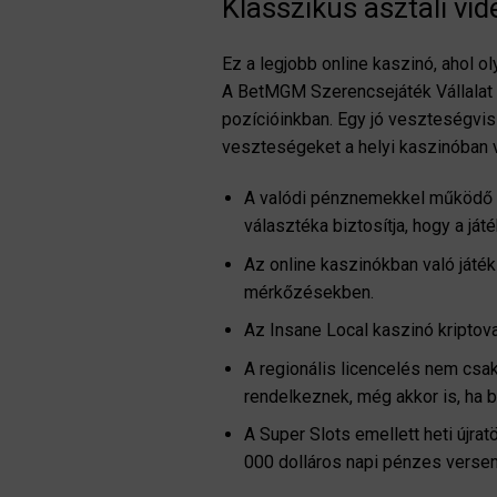
Klasszikus asztali vi
Ez a legjobb online kaszinó, ahol 
A BetMGM Szerencsejáték Vállalat 
pozícióinkban. Egy jó veszteségvis
veszteségeket a helyi kaszinóban vi
A valódi pénznemekkel működő on
választéka biztosítja, hogy a j
Az online kaszinókban való játé
mérkőzésekben.
Az Insane Local kaszinó kriptova
A regionális licencelés nem csak 
rendelkeznek, még akkor is, ha b
A Super Slots emellett heti újra
000 dolláros napi pénzes versen