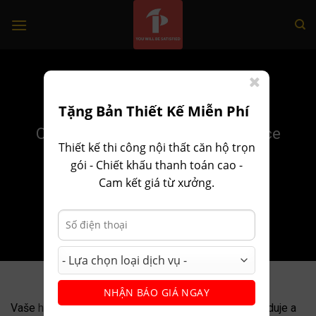
Skip
to
content
Tặng Bản Thiết Kế Miễn Phí
DỰ ÁN
Oficiální webové stránky Bet Alice
Thiết kế thi công nội thất căn hộ trọn
Casino v České
gói - Chiết khấu thanh toán cao -
Cam kết giá từ xưởng.
POSTED ON
18 THÁNG 1, 2026
BY
ROOT
NHẬN BÁO GIÁ NGAY
Vaše
https://betalicecz.cz/
peněženka vše jasně sleduje a