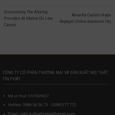
Discovering The Alluring
AmunRa Casino Hrajte
Provides At Malina On Line
Nejlepší Online Kasinové Hry
Casino
CÔNG TY CỔ PHẦN THƯƠNG MẠI VÀ SẢN XUẤT NỘI THẤT
TÍN PHÁT
Mã số thuế: 0107609637
Hotline:
0986.56.56.73
-
0388.577.772
Email:
cskh.noithattinphat@gmail.com