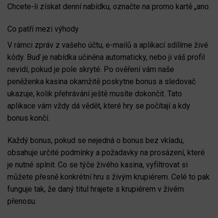
Chcete-li získat denní nabídku, označte na promo kartě „ano.
Co patří mezi výhody
V rámci zpráv z vašeho účtu, e-mailů a aplikací sdílíme živé
kódy. Buď je nabídka učiněna automaticky, nebo ji váš profil
nevidí, pokud je pole skryté. Po ověření vám naše
peněženka kasina okamžitě poskytne bonus a sledovač
ukazuje, kolik přehrávání ještě musíte dokončit. Tato
aplikace vám vždy dá vědět, které hry se počítají a kdy
bonus končí.
Každý bonus, pokud se nejedná o bonus bez vkladu,
obsahuje určité podmínky a požadavky na prosázení, které
je nutné splnit. Co se týče živého kasina, vyfiltrovat si
můžete přesně konkrétní hru s živým krupiérem. Celé to pak
funguje tak, že daný titul hrajete s krupiérem v živém
přenosu.