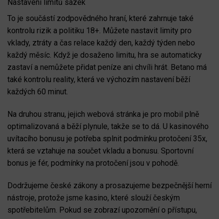
Nastavení limitů sázek
To je součástí zodpovědného hraní, které zahrnuje také
kontrolu rizik a politiku 18+. Můžete nastavit limity pro
vklady, ztráty a čas relace každý den, každý týden nebo
každý měsíc. Když je dosaženo limitu, hra se automaticky
zastaví a nemůžete přidat peníze ani chvíli hrát. Betano má
také kontrolu reality, která ve výchozím nastavení běží
každých 60 minut.
Na druhou stranu, jejich webová stránka je pro mobil plně
optimalizovaná a běží plynule, takže se to dá. U kasinového
uvítacího bonusu je potřeba splnit podmínku protočení 35x,
která se vztahuje na součet vkladu a bonusu. Sportovní
bonus je fér, podmínky na protočení jsou v pohodě.
Dodržujeme české zákony a prosazujeme bezpečnější herní
nástroje, protože jsme kasino, které slouží českým
spotřebitelům. Pokud se zobrazí upozornění o přístupu,