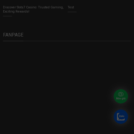
Discover Slots7 Casino: Trusted Gaming,
Test
Exciting Rewards!
FANPAGE