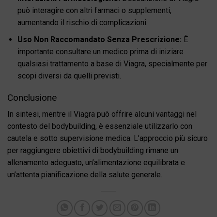
può interagire con altri farmaci o supplementi,
aumentando il rischio di complicazioni.
Uso Non Raccomandato Senza Prescrizione:
È
importante consultare un medico prima di iniziare
qualsiasi trattamento a base di Viagra, specialmente per
scopi diversi da quelli previsti.
Conclusione
In sintesi, mentre il Viagra può offrire alcuni vantaggi nel
contesto del bodybuilding, è essenziale utilizzarlo con
cautela e sotto supervisione medica. L’approccio più sicuro
per raggiungere obiettivi di bodybuilding rimane un
allenamento adeguato, un’alimentazione equilibrata e
un’attenta pianificazione della salute generale.