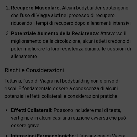
Recupero Muscolare:
Alcuni bodybuilder sostengono
che l’uso di Viagra aiuti nel processo di recupero,
riducendo i tempi di recupero dopo allenamenti intensivi.
Potenziale Aumento della Resistenza:
Attraverso il
miglioramento della circolazione, alcuni atleti credono di
poter migliorare la loro resistenza durante le sessioni di
allenamento.
Rischi e Considerazioni
Tuttavia, l’uso di Viagra nel bodybuilding non è privo di
rischi. È fondamentale essere a conoscenza di alcuni
potenziali effetti collaterali e considerazioni pratiche:
Effetti Collaterali:
Possono includere mal di testa,
vertigini, e in alcuni casi una reazione avversa che può
essere grave.
Interazioni Farmacologiche:
L’assunzione di Viagra