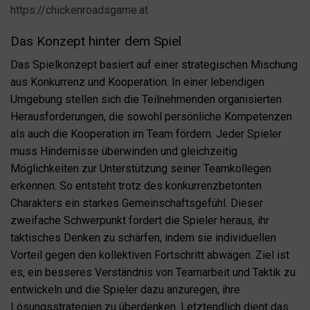
https://chickenroadsgame.at
Das Konzept hinter dem Spiel
Das Spielkonzept basiert auf einer strategischen Mischung
aus Konkurrenz und Kooperation. In einer lebendigen
Umgebung stellen sich die Teilnehmenden organisierten
Herausforderungen, die sowohl persönliche Kompetenzen
als auch die Kooperation im Team fördern. Jeder Spieler
muss Hindernisse überwinden und gleichzeitig
Möglichkeiten zur Unterstützung seiner Teamkollegen
erkennen. So entsteht trotz des konkurrenzbetonten
Charakters ein starkes Gemeinschaftsgefühl. Dieser
zweifache Schwerpunkt fordert die Spieler heraus, ihr
taktisches Denken zu schärfen, indem sie individuellen
Vorteil gegen den kollektiven Fortschritt abwägen. Ziel ist
es, ein besseres Verständnis von Teamarbeit und Taktik zu
entwickeln und die Spieler dazu anzuregen, ihre
Lösungsstrategien zu überdenken. Letztendlich dient das