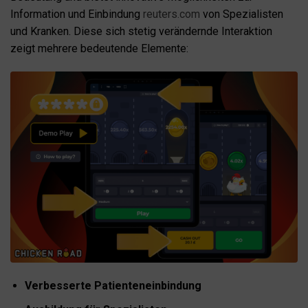
Information und Einbindung
reuters.com
von Spezialisten
und Kranken. Diese sich stetig verändernde Interaktion
zeigt mehrere bedeutende Elemente:
Verbesserte Patienteneinbindung