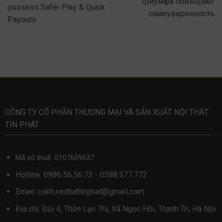
триумфа повышает
possess Safer Play & Quick
самоуверенность
Payouts
CÔNG TY CỔ PHẦN THƯƠNG MẠI VÀ SẢN XUẤT NỘI THẤT
TÍN PHÁT
Mã số thuế: 0107609637
Hotline:
0986.56.56.73
-
0388.577.772
Email:
cskh.noithattinphat@gmail.com
Địa chỉ: Đội 4, Thôn Lạc Thị, Xã Ngọc Hồi, Thanh Trì, Hà Nội.