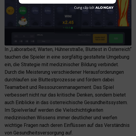
In „Laborarbeit, Warten, Hühnerstraße, Bluttest in Österreich“
tauchen die Spieler in eine sorgfältig gestaltete Umgebung
ein, die Strategie mit medizinischer Bildung verbindet.
Durch die Meisterung verschiedener Herausforderungen
durchlaufen sie Bluttestprozesse und fördern dabei
Teamarbeit und Ressourcenmanagement. Das Spiel
verbessert nicht nur das kritische Denken, sondern bietet
auch Einblicke in das österreichische Gesundheitssystem.
Im Spielverlauf werden die Vielschichtigkeiten
medizinischen Wissens immer deutlicher und werfen
wichtige Fragen nach deren Einflüssen auf das Verständnis
von Gesundheitsversorgung auf.