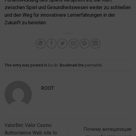
zwischen Spiel und Gesundheitswesen weiter zu schließen
und den Weg für innovativere Lernerfahrungen in der
Zukunft zu bereiten.
This entry was posted in
Dự án
. Bookmark the
permalink
.
ROOT
ValorBet: Valor Casino
Почему антиципация
Authoritative Web site to