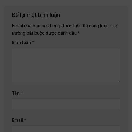
Để lại một bình luận
Email của bạn sẽ không được hiển thị công khai.
Các
trường bắt buộc được đánh dấu
*
Bình luận
*
Tên
*
Email
*