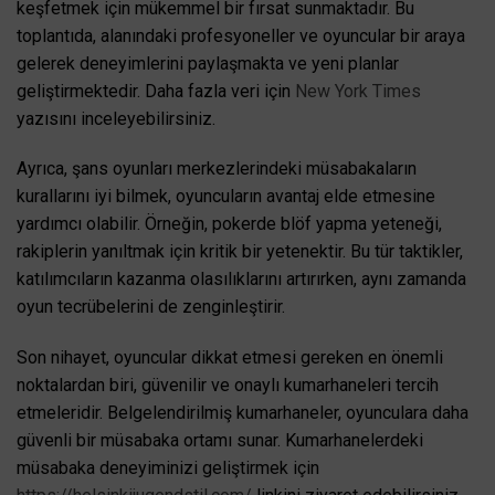
keşfetmek için mükemmel bir fırsat sunmaktadır. Bu
toplantıda, alanındaki profesyoneller ve oyuncular bir araya
gelerek deneyimlerini paylaşmakta ve yeni planlar
geliştirmektedir. Daha fazla veri için
New York Times
yazısını inceleyebilirsiniz.
Ayrıca, şans oyunları merkezlerindeki müsabakaların
kurallarını iyi bilmek, oyuncuların avantaj elde etmesine
yardımcı olabilir. Örneğin, pokerde blöf yapma yeteneği,
rakiplerin yanıltmak için kritik bir yetenektir. Bu tür taktikler,
katılımcıların kazanma olasılıklarını artırırken, aynı zamanda
oyun tecrübelerini de zenginleştirir.
Son nihayet, oyuncular dikkat etmesi gereken en önemli
noktalardan biri, güvenilir ve onaylı kumarhaneleri tercih
etmeleridir. Belgelendirilmiş kumarhaneler, oyunculara daha
güvenli bir müsabaka ortamı sunar. Kumarhanelerdeki
müsabaka deneyiminizi geliştirmek için