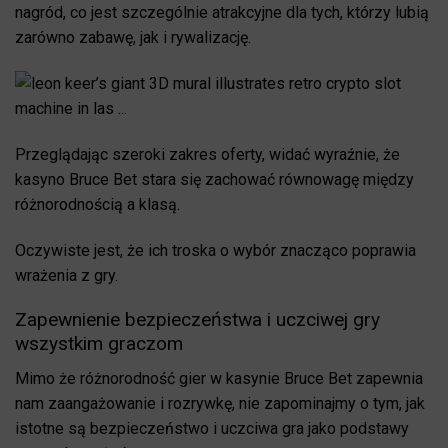
nagród, co jest szczególnie atrakcyjne dla tych, którzy lubią
zarówno zabawę, jak i rywalizację.
Przeglądając szeroki zakres oferty, widać wyraźnie, że
kasyno Bruce Bet stara się zachować równowagę między
różnorodnością a klasą.
Oczywiste jest, że ich troska o wybór znacząco poprawia
wrażenia z gry.
Zapewnienie bezpieczeństwa i uczciwej gry
wszystkim graczom
Mimo że różnorodność gier w kasynie Bruce Bet zapewnia
nam zaangażowanie i rozrywkę, nie zapominajmy o tym, jak
istotne są bezpieczeństwo i uczciwa gra jako podstawy