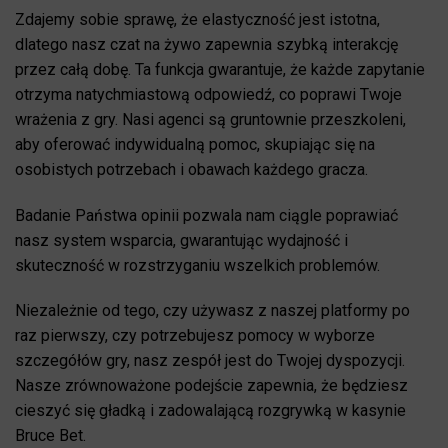
Zdajemy sobie sprawę, że elastyczność jest istotna,
dlatego nasz czat na żywo zapewnia szybką interakcję
przez całą dobę. Ta funkcja gwarantuje, że każde zapytanie
otrzyma natychmiastową odpowiedź, co poprawi Twoje
wrażenia z gry. Nasi agenci są gruntownie przeszkoleni,
aby oferować indywidualną pomoc, skupiając się na
osobistych potrzebach i obawach każdego gracza.
Badanie Państwa opinii pozwala nam ciągle poprawiać
nasz system wsparcia, gwarantując wydajność i
skuteczność w rozstrzyganiu wszelkich problemów.
Niezależnie od tego, czy używasz z naszej platformy po
raz pierwszy, czy potrzebujesz pomocy w wyborze
szczegółów gry, nasz zespół jest do Twojej dyspozycji.
Nasze zrównoważone podejście zapewnia, że będziesz
cieszyć się gładką i zadowalającą rozgrywką w kasynie
Bruce Bet.