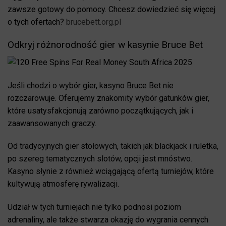
zawsze gotowy do pomocy. Chcesz dowiedzieć się więcej
o tych ofertach?
brucebett.org.pl
Odkryj różnorodność gier w kasynie Bruce Bet
Jeśli chodzi o wybór gier, kasyno Bruce Bet nie
rozczarowuje. Oferujemy znakomity wybór gatunków gier,
które usatysfakcjonują zarówno początkujących, jak i
zaawansowanych graczy.
Od tradycyjnych gier stołowych, takich jak blackjack i ruletka,
po szereg tematycznych slotów, opcji jest mnóstwo.
Kasyno słynie z również wciągającą ofertą turniejów, które
kultywują atmosferę rywalizacji.
Udział w tych turniejach nie tylko podnosi poziom
adrenaliny, ale także stwarza okazję do wygrania cennych