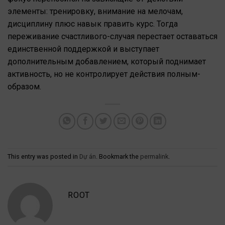
элементы: тренировку, внимание на мелочам,
дисциплину плюс навык править курс. Тогда
переживание счастливого-случая перестает оставаться
единственной поддержкой и выступает
дополнительным добавлением, который поднимает
активность, но не контролирует действия полным-
образом.
This entry was posted in
Dự án
. Bookmark the
permalink
.
ROOT