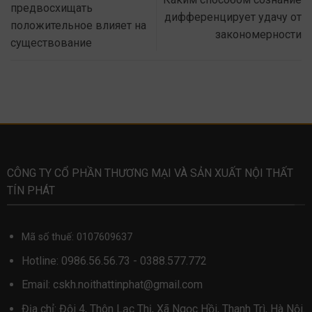
предвосхищать
дифференцирует удачу от
положительное влияет на
закономерности
существование
CÔNG TY CỔ PHẦN THƯƠNG MẠI VÀ SẢN XUẤT NỘI THẤT
TÍN PHÁT
Mã số thuế: 0107609637
Hotline:
0986.56.56.73
-
0388.577.772
Email:
cskh.noithattinphat@gmail.com
Địa chỉ: Đội 4, Thôn Lạc Thị, Xã Ngọc Hồi, Thanh Trì, Hà Nội.