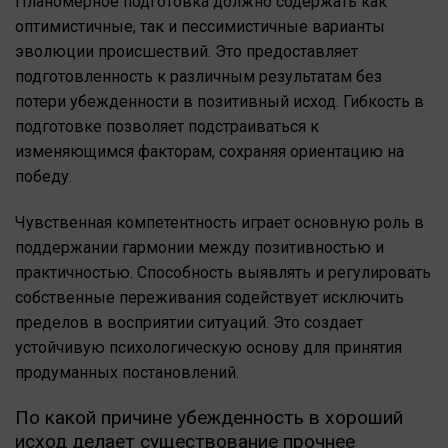
Планомерное подготовка должно содержать как
оптимистичные, так и пессимистичные варианты
эволюции происшествий. Это предоставляет
подготовленность к различным результатам без
потери убежденности в позитивный исход. Гибкость в
подготовке позволяет подстраиваться к
изменяющимся факторам, сохраняя ориентацию на
победу.
Чувственная компетентность играет основную роль в
поддержании гармонии между позитивностью и
практичностью. Способность выявлять и регулировать
собственные переживания содействует исключить
пределов в восприятии ситуаций. Это создает
устойчивую психологическую основу для принятия
продуманных постановлений.
По какой причине убежденность в хороший
исход делает существование прочнее