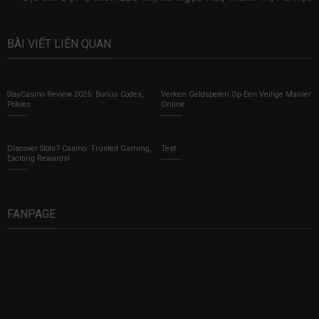
BÀI VIẾT LIÊN QUAN
StayCasino Review 2025: Bonus Codes,
Verken Geldspelen Op Een Veilige Manier
Pokies
Online
Discover Slots7 Casino: Trusted Gaming,
Test
Exciting Rewards!
FANPAGE