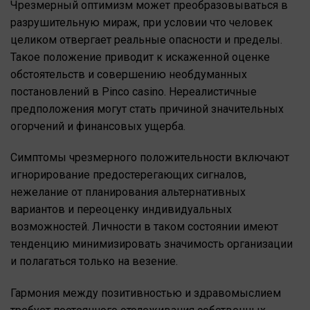
Чрезмерный оптимизм может преобразовываться в
разрушительную мираж, при условии что человек
целиком отвергает реальные опасности и пределы.
Такое положение приводит к искаженной оценке
обстоятельств и совершению необдуманных
постановлений в Pinco casino. Нереалистичные
предположения могут стать причиной значительных
огорчений и финансовых ущерба.
Симптомы чрезмерного положительности включают
игнорирование предостерегающих сигналов,
нежелание от планирования альтернативных
вариантов и переоценку индивидуальных
возможностей. Личности в таком состоянии имеют
тенденцию минимизировать значимость организации
и полагаться только на везение.
Гармония между позитивностью и здравомыслием