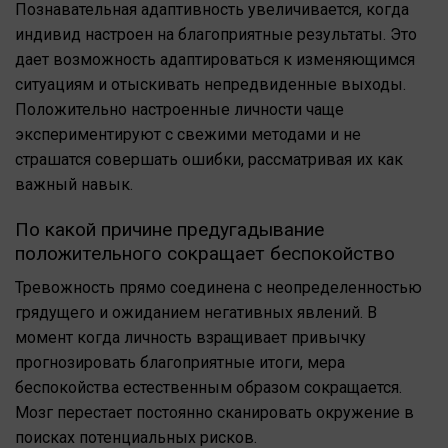
Познавательная адаптивность увеличивается, когда
индивид настроен на благоприятные результаты. Это
дает возможность адаптироваться к изменяющимся
ситуациям и отыскивать непредвиденные выходы.
Положительно настроенные личности чаще
экспериментируют с свежими методами и не
страшатся совершать ошибки, рассматривая их как
важный навык.
По какой причине предугадывание
положительного сокращает беспокойство
Тревожность прямо соединена с неопределенностью
грядущего и ожиданием негативных явлений. В
момент когда личность взращивает привычку
прогнозировать благоприятные итоги, мера
беспокойства естественным образом сокращается.
Мозг перестает постоянно сканировать окружение в
поисках потенциальных рисков.