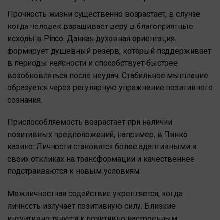
Прочность жизни существенно возрастает, в случае
когда человек взращивает веру в благоприятные
исходы в Pinco. Данная духовная ориентация
формирует душевный резерв, который поддерживает
в периоды неясности и способствует быстрее
возобновляться после неудач. Стабильное мышление
образуется через регулярную упражнение позитивного
сознания.
Приспособляемость возрастает при наличии
позитивных предположений, например, в Пинко
казино. Личности становятся более адаптивными в
своих откликах на трансформации и качественнее
подстраиваются к новым условиям.
Межличностная содействие укрепляется, когда
личность излучает позитивную силу. Близкие
интуитивно тянутся к позитивно настроенным