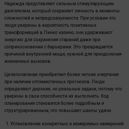
Надежда представляет сильным стимулирующим
двигателем, который сохраняет личность в моменты
сложностей и непредсказуемости. При условии что
люди уверены в вероятность позитивных
трансформаций в Пинко казино, они удерживают
энергию для сохранения стараний даже при
соприкосновении с барьерами. Это превращается
причиной внутренней мощи, нужной для преодоления
жизненных вызовов.
Целеполагание приобретает более четкие очертания
при наличии оптимистичных прогнозов. Люди
определяют дерзкие, но реальные задачи, потому что
уверены в свои способности их выполнить. Ход
планирования становится более подробным и
структурированным, что повышает шансы удачи.
Установление конкретных и измеримых намерений