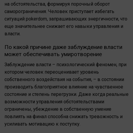
на обстоятельства, формируя порочный оборот
саморограничения. Человек приступает избегать
ситуаций pokerdom, запрашивающих энергичности, что
еще значительнее снижает его навыки управления и
власти.
По какой причине даже заблуждение власти
может обеспечивать умиротворение
Заблуждение власти – психологический феномен, при
котором человек переоценивает уровень
собственного воздействия на события, – в состоянии
производить благоприятное влияние на чувственное
состояние и степень перегрузки. Даже когда реальные
возможности управления обстоятельствами
ограничены, убеждение в собственную умение
повлиять на финал способна снижать тревожность и
усиливать мотивацию к поступку.