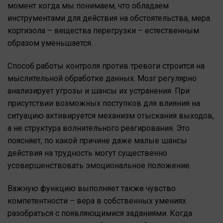
момент когда мы понимаем, что обладаем
инструментами для действия на обстоятельства, мера
кортизола – вещества перегрузки – естественным
образом уменьшается.
Способ работы контроля против тревоги строится на
мыслительной обработке данных. Мозг регулярно
анализирует угрозы и шансы их устранения. При
присутствии возможных поступков для влияния на
ситуацию активируется механизм отыскания выходов,
а не структура волнительного реагирования. Это
поясняет, по какой причине даже малые шансы
действия на трудность могут существенно
усовершенствовать эмоциональное положение.
Важную функцию выполняет также чувство
компетентности – вера в собственных умениях
разобраться с появляющимися заданиями. Когда