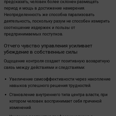
предсказать, человек более склонен размещать
период и мощь в достижение намерения.
Неопределенность же способна парализовать
деятельность, поскольку разум не способен измерить
соотношение издержек и пользы от
предпринимаемых поступков.
Отчего чувство управления усиливает
убеждение в собственные силы
Ощущение контроля создает позитивную возвратную
связь между действиями и следствиями:
Увеличение самоэффективности через накопление
навыков успешного решения трудностей.
Становление внутреннего типа центра власти, при
котором человек воспринимает себя причиной
изменений.