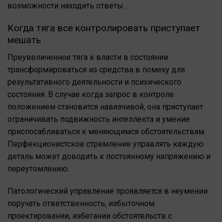
возможности находить ответы.
Когда тяга все контролировать приступает
мешать
Преувеличенное тяга к власти в состоянии
трансформироваться из средства в помеху для
результативного деятельности и психического
состояния. В случае когда запрос в контроле
положением становится навязчивой, она приступает
ограничивать подвижность интеллекта и умение
приспосабливаться к меняющимся обстоятельствам.
Перфекционистское стремление управлять каждую
деталь может доводить к постоянному напряжению и
переутомлению.
Патологический управление проявляется в неумении
поручать ответственность, избыточном
проектировании, избегании обстоятельств с