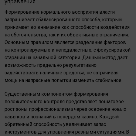
управления
Формирование нормального восприятия власти
запрашивает сбалансированного способа, который
принимает во внимание как способности воздействия
на обстоятельства, так и их объективные ограничения.
Основным правилом является разделение факторов
на контролируемые и неподвластные, с фокусировкой
стараний на начальной категории. Данный метод дает
возможность предельно результативно
задействовать наличные средства, не затрачивая
мощь на напрасные попытки изменить стабильное.
Существенным компонентом формирования
положительного контроля представляет пошаговое
рост зоны профессионализма через освоение новых
навыков и познаний в покердом казино. Каждый
обретенный способность увеличивает запас
инструментов для управления разными ситуациями. В