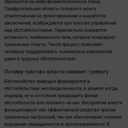
образуется на нейрофизиологическом плане.
Префронтальная область головного мозга,
ответственная за проектирование и выработку
заключений, возбуждается при чувстве управления
над обстоятельствами. Параллельно снижается
активность лимбического тела, которое генерирует
тревожные ответы. Такой процесс позволяет
человеку поддерживать психическое равновесие
даже в трудных обстоятельствах.
Почему чувство власти снижает тревогу
Беспокойство природно формируется в
обстоятельствах неопределенности, в момент когда
индивид не в состоянии предвидеть финал
обстоятельств или повлиять на них. Восприятие власти
функционирует как эффективный средство против
тревожных настроений, так как обеспечивает психике
ощущение защищенности и прогнозируемости. В