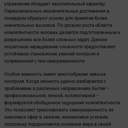
управления обладает накопительный характер.
Первоначальные незначительные достижения в
покердом образуют основу для принятия более
значительных вызовов. По уровню роста области
компетентности человек делается подготовленным к
разрешению все более сложных задач. Данное
пошаговое наращивание сложности предоставляет
устойчивое становление умений контроля и
сопряженной с тем самоуверенности.
Особое важность имеет многообразие навыка
контроля. Когда личность удачно разбирается с
проблемами в различных направлениях бытия –
профессиональной, личной, коллективной –
формируется обобщенное ощущение компетентности.
Это позволяет транслировать самоуверенность из
знакомых сфер в свежие, незнакомые условия,
поскольку подкрепляется основное вера в своей