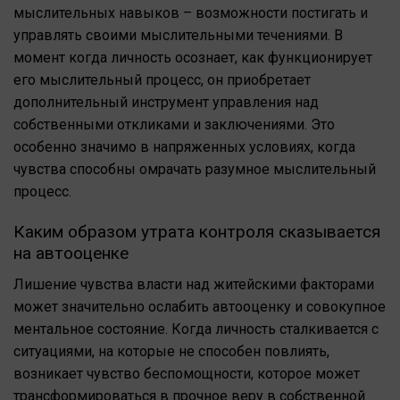
мыслительных навыков – возможности постигать и
управлять своими мыслительными течениями. В
момент когда личность осознает, как функционирует
его мыслительный процесс, он приобретает
дополнительный инструмент управления над
собственными откликами и заключениями. Это
особенно значимо в напряженных условиях, когда
чувства способны омрачать разумное мыслительный
процесс.
Каким образом утрата контроля сказывается
на автооценке
Лишение чувства власти над житейскими факторами
может значительно ослабить автооценку и совокупное
ментальное состояние. Когда личность сталкивается с
ситуациями, на которые не способен повлиять,
возникает чувство беспомощности, которое может
трансформироваться в прочное веру в собственной