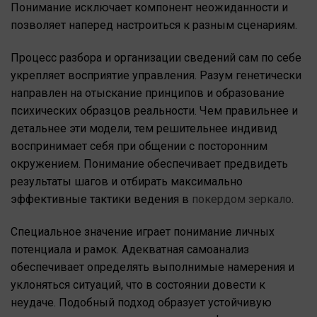
Понимание исключает компонент неожиданности и
позволяет наперед настроиться к разным сценариям.
Процесс разбора и организации сведений сам по себе
укрепляет восприятие управления. Разум генетически
направлен на отыскание принципов и образование
психических образцов реальности. Чем правильнее и
детальнее эти модели, тем решительнее индивид
воспринимает себя при общении с посторонним
окружением. Понимание обеспечивает предвидеть
результаты шагов и отбирать максимально
эффективные тактики ведения в
покердом зеркало
.
Специальное значение играет понимание личных
потенциала и рамок. Адекватная самоанализ
обеспечивает определять выполнимые намерения и
уклоняться ситуаций, что в состоянии довести к
неудаче. Подобный подход образует устойчивую