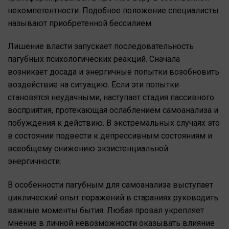
некомпетентности. Подобное положение специалисты
называют приобретенной бессилием.
Лишение власти запускает последовательность
пагубных психологических реакций. Сначала
возникает досада и энергичные попытки возобновить
воздействие на ситуацию. Если эти попытки
становятся неудачными, наступает стадия пассивного
восприятия, протекающая ослаблением самоанализа и
побуждения к действию. В экстремальных случаях это
в состоянии подвести к депрессивным состояниям и
всеобщему снижению экзистенциальной
энергичности.
В особенности пагубным для самоанализа выступает
циклический опыт поражений в стараниях руководить
важные моменты бытия. Любая провал укрепляет
мнение в личной невозможности оказывать влияние