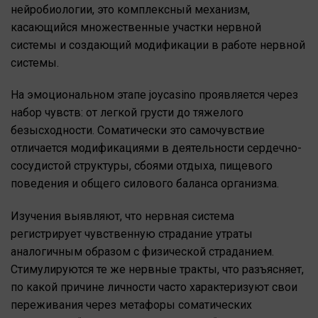
нейробиологии, это комплексный механизм,
касающийся множественные участки нервной
системы и создающий модификации в работе нервной
системы.
На эмоциональном этапе joycasino проявляется через
набор чувств: от легкой грусти до тяжелого
безысходности. Соматически это самочувствие
отличается модификациями в деятельности сердечно-
сосудистой структуры, сбоями отдыха, пищевого
поведения и общего силового баланса организма.
Изучения выявляют, что нервная система
регистрирует чувственную страдание утраты
аналогичным образом с физической страданием.
Стимулируются те же нервные тракты, что разъясняет,
по какой причине личности часто характеризуют свои
переживания через метафоры соматических