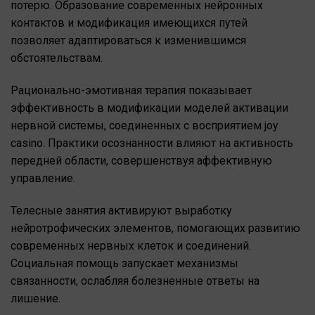
потерю. Образование современных нейронных
контактов и модификация имеющихся путей
позволяет адаптироваться к изменившимся
обстоятельствам.
Рационально-эмотивная терапия показывает
эффективность в модификации моделей активации
нервной системы, соединенных с восприятием joy
casino. Практики осознанности влияют на активность
передней области, совершенствуя аффективную
управление.
Телесные занятия активируют выработку
нейротрофических элементов, помогающих развитию
современных нервных клеток и соединений.
Социальная помощь запускает механизмы
связанности, ослабляя болезненные ответы на
лишение.