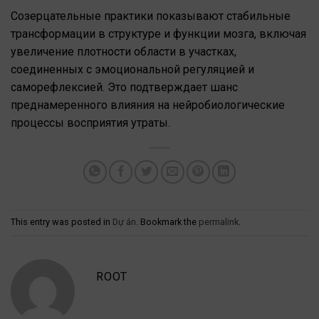
Созерцательные практики показывают стабильные
трансформации в структуре и функции мозга, включая
увеличение плотности области в участках,
соединенных с эмоциональной регуляцией и
саморефлексией. Это подтверждает шанс
преднамеренного влияния на нейробиологические
процессы восприятия утраты.
This entry was posted in
Dự án
. Bookmark the
permalink
.
ROOT