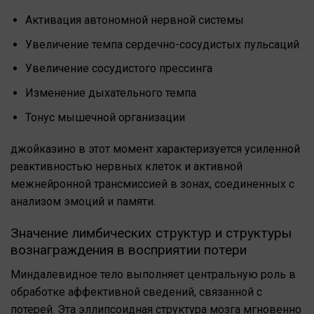
Активация автономной нервной системы
Увеличение темпа сердечно-сосудистых пульсаций
Увеличение сосудистого прессинга
Изменение дыхательного темпа
Тонус мышечной организации
джойказино в этот момент характеризуется усиленной
реактивностью нервных клеток и активной
межнейронной трансмиссией в зонах, соединенных с
анализом эмоций и памяти.
Значение лимбических структур и структуры
вознаграждения в восприятии потери
Миндалевидное тело выполняет центральную роль в
обработке аффективной сведений, связанной с
потерей. Эта эллипсоидная структура мозга мгновенно