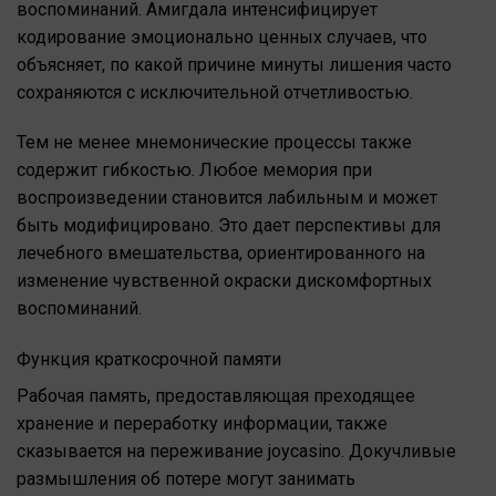
воспоминаний. Амигдала интенсифицирует
кодирование эмоционально ценных случаев, что
объясняет, по какой причине минуты лишения часто
сохраняются с исключительной отчетливостью.
Тем не менее мнемонические процессы также
содержит гибкостью. Любое мемория при
воспроизведении становится лабильным и может
быть модифицировано. Это дает перспективы для
лечебного вмешательства, ориентированного на
изменение чувственной окраски дискомфортных
воспоминаний.
Функция краткосрочной памяти
Рабочая память, предоставляющая преходящее
хранение и переработку информации, также
сказывается на переживание joycasino. Докучливые
размышления об потере могут занимать