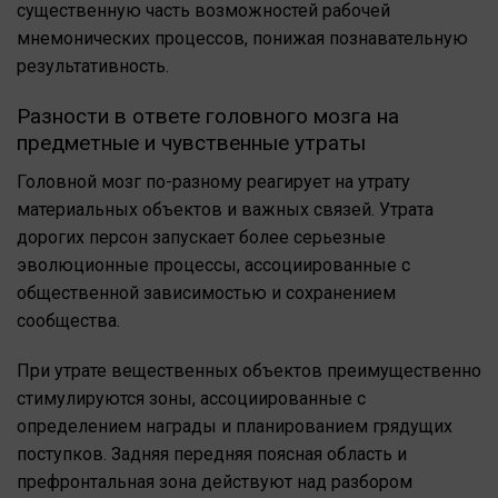
существенную часть возможностей рабочей
мнемонических процессов, понижая познавательную
результативность.
Разности в ответе головного мозга на
предметные и чувственные утраты
Головной мозг по-разному реагирует на утрату
материальных объектов и важных связей. Утрата
дорогих персон запускает более серьезные
эволюционные процессы, ассоциированные с
общественной зависимостью и сохранением
сообщества.
При утрате вещественных объектов преимущественно
стимулируются зоны, ассоциированные с
определением награды и планированием грядущих
поступков. Задняя передняя поясная область и
префронтальная зона действуют над разбором