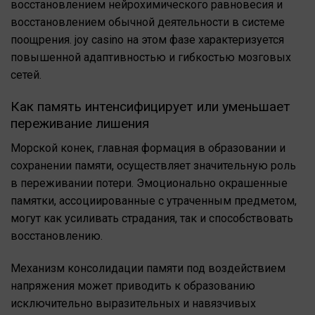
восстановлением нейрохимического равновесия и
восстановлением обычной деятельности в системе
поощрения. joy casino на этом фазе характеризуется
повышенной адаптивностью и гибкостью мозговых
сетей.
Как память интенсифицирует или уменьшает
переживание лишения
Морской конек, главная формация в образовании и
сохранении памяти, осуществляет значительную роль
в переживании потери. Эмоционально окрашенные
памятки, ассоциированные с утраченным предметом,
могут как усиливать страдания, так и способствовать
восстановлению.
Механизм консолидации памяти под воздействием
напряжения может приводить к образованию
исключительно выразительных и навязчивых