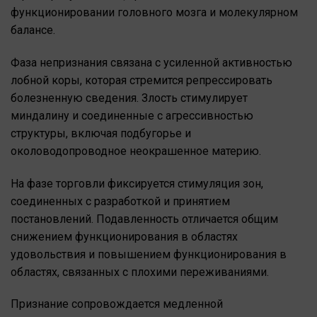
функционировании головного мозга и молекулярном
балансе.
Фаза непризнания связана с усиленной активностью
лобной коры, которая стремится репрессировать
болезненную сведения. Злость стимулирует
миндалину и соединенные с агрессивностью
структуры, включая подбугорье и
околоводопроводное неокрашенное материю.
На фазе торговли фиксируется стимуляция зон,
соединенных с разработкой и принятием
постановлений. Подавленность отличается общим
снижением функционирования в областях
удовольствия и повышением функционирования в
областях, связанных с плохими переживаниями.
Признание сопровождается медленной