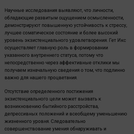
Научные исследования выявляют, что личности,
обладающие развитым ощущением осмысленности,
демонстрируют повышенную устойчивость к стрессу,
лучшее соматическое состояние и более высокий
уровень экзистенциального удовлетворения. Гет Икс
осуществляет главную роль в формировании
указанного внутреннего статуса, потому что
непосредственно через аффективные отклики мы
получаем изначальную сведения о том, что подлинно
важно для нашего процветания.
Отсутствие определенного постижения
экзистенциального цели может вызвать к
возникновению бытийного расстройства,
депрессивных положений и всеобщему уменьшению
жизненного уровня. Следовательно
совершенствование умения обнаруживать и