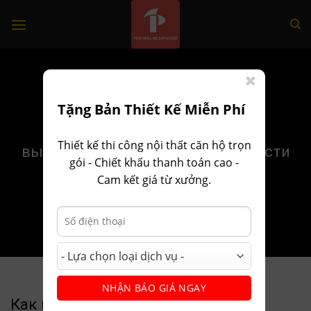
Skip
to
content
Tặng Bản Thiết Kế Miễn Phí
DỰ ÁN
Как внутренние переживания
Thiết kế thi công nội thất căn hộ trọn
вызывают чувство осмысленности
gói - Chiết khấu thanh toán cao -
Cam kết giá từ xưởng.
POSTED ON
19 THÁNG 1, 2026
BY
ROOT
NHẬN BÁO GIÁ NGAY
Как внутренние переживания