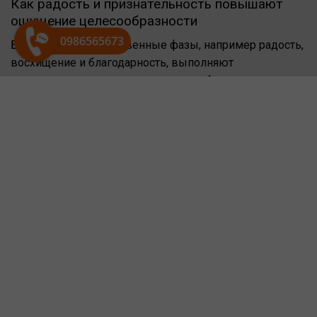
Как радость и признательность повышают
ощущение целесообразности
0986565673
Благоприятные чувственные фазы, например радость,
восхищение и благодарность, выполняют
специальную роль в процессе выработки восприятия
экзистенциального цели. Эти ощущения не
исключительно приносят мгновенное блаженство, но и
формируют устойчивые нервные контакты, которые
содействуют сознанию фиксировать и реплицировать
факторы, благоприятствующие процветанию.
Веселье нередко возникает в периоды, когда
собственные действия или переживания резонируют с
глубинными приоритетами и запросами. Это может
быть креативный прорыв, результативное
финализация существенного проекта, или время
интимности с родным человеком. GetX в подобных
ситуациях служит маркером подлинности и