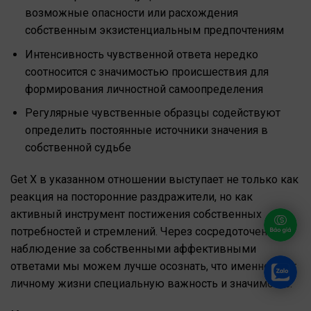
возможные опасности или расхождения
собственным экзистенциальным предпочтениям
Интенсивность чувственной ответа нередко
соотносится с значимостью происшествия для
формирования личностной самоопределения
Регулярные чувственные образцы содействуют
определить постоянные источники значения в
собственной судьбе
Get X в указанном отношении выступает не только как
реакция на посторонние раздражители, но как
активный инструмент постижения собственных
потребностей и стремлений. Через сосредоточенное
наблюдение за собственными аффективными
ответами мы можем лучше осознать, что именно дает
личному жизни специальную важность и значимость.