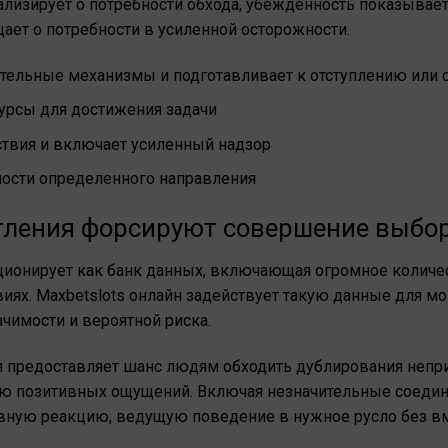
ализирует о потребности обхода, убежденность показывает
ает о потребности в усиленной осторожности.
ительные механизмы и подготавливает к отступлению или
урсы для достижения задачи
ствия и включает усиленный надзор
ности определенного направления
тления форсируют совершение выбо
ионирует как банк данных, включающая огромное количе
виях. Maxbetslots онлайн задействует такую данные для м
ачимости и вероятной риска.
 предоставляет шанс людям обходить дублирования непр
ию позитивных ощущений. Включая незначительные соеди
вную реакцию, ведущую поведение в нужное русло без в