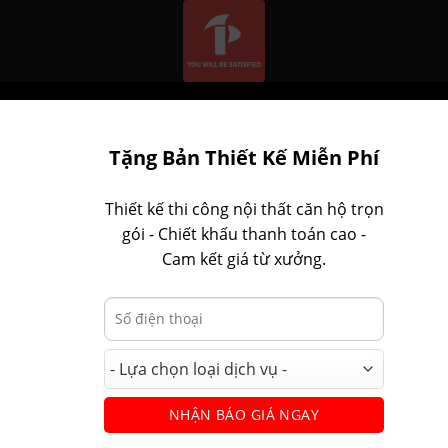
Tặng Bản Thiết Kế Miễn Phí
DỰ ÁN
помогают принимать стремите
Thiết kế thi công nội thất căn hộ trọn
gói - Chiết khấu thanh toán cao -
Cam kết giá từ xưởng.
POSTED ON
29 THÁNG 12, 2025
BY
ROOT
NHẬN BÁO GIÁ NGAY