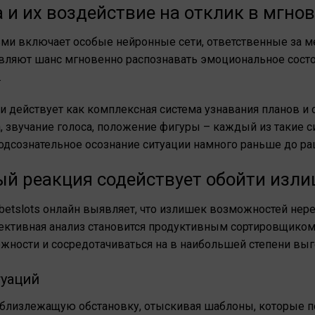
 и их воздействие на отклик в мгно
ми включает особые нейронные сети, ответственные за м
ляют шанс мгновенно распознавать эмоциональное состо
.
 действует как комплексная система узнавания планов и с
, звучание голоса, положение фигуры – каждый из такие 
одсознательное осознание ситуации намного раньше до ра
ый реакция содействует обойти изл
etslots онлайн выявляет, что излишек возможностей нере
фективная анализ становится продуктивным сортировщик
ности и сосредотачиваться на в наибольшей степени вы
туаций
 близлежащую обстановку, отыскивая шаблоны, которые п