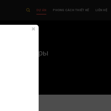
DỰ ÁN
PHONG CÁCH THIẾT KẾ
LIÊN HỆ
льные выборы