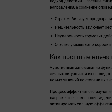
подход действий. Опасение сигн
направления, а сомнение оповещ
Страх мобилизует предохран
Решительность включает рес
Неуверенность тормозит дей
Счастье указывает о коррект
Как прошлые впеча
Чувственная запоминание функц
личных ситуациях и их последст
новых явлений по степени их зн
Процесс аффективного изучения
направляться к воспроизведен
активировать сильную аффекти