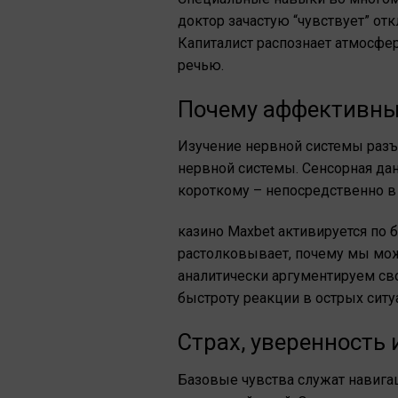
доктор зачастую “чувствует” от
Капиталист распознает атмосфе
речью.
Почему аффективны
Изучение нервной системы разъ
нервной системы. Сенсорная да
короткому – непосредственно в 
казино Maxbet активируется по 
растолковывает, почему мы мож
аналитически аргументируем св
быстроту реакции в острых ситу
Страх, уверенность
Базовые чувства служат навига