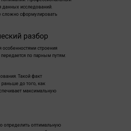
я данных исследований.
ые сложно сформулировать
еский разбор
я особенностями строения
 передается по парным путям:
ования. Такой факт
раньше до того, как
еспечивает максимальную
но определить оптимальную