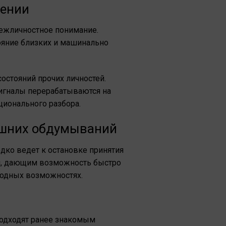
вении
ежличностное понимание.
яние близких и машинально
остояний прочих личностей.
сигналы перерабатываются на
ционального разбора.
ишних обдумываний
дко ведет к остановке принятия
ом, дающим возможность быстро
годных возможностях.
одходят ранее знакомым