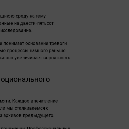
ешнюю среду на тему
анные на двести-пятьсот
 исследование.
 понимает основание тревоги.
ьные процессы намного раньше
твенно увеличивает вероятность
моционального
мяти. Каждое впечатление
сли мы сталкиваемся с
из архивов предыдущего.
м понимании. Профессиональный