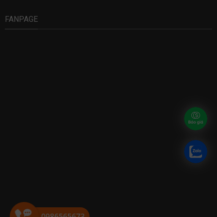
FANPAGE
0986565673