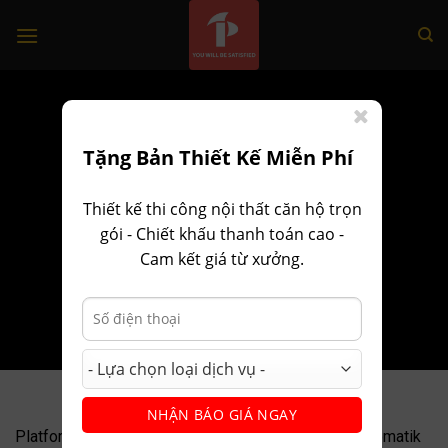
Skip
to
content
Tặng Bản Thiết Kế Miễn Phí
DỰ ÁN
Fast Lotto Login Form
Thiết kế thi công nội thất căn hộ trọn
gói - Chiết khấu thanh toán cao -
Cam kết giá từ xưởng.
POSTED ON
21 THÁNG 1, 2026
BY
ROOT
NHẬN BÁO GIÁ NGAY
Platform, hər dəqiqədən bir keçirilən çəkilişlər və avtomatik