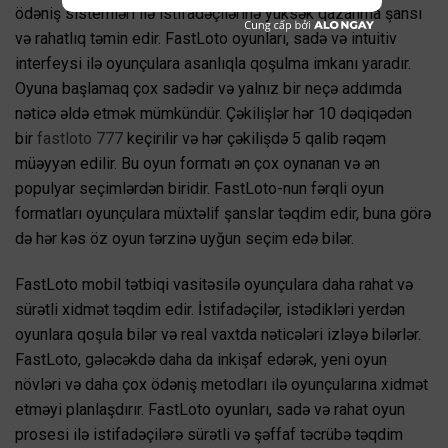
ödəniş sistemləri ilə istifadəçilərinə yüksək qazanma şansı
və rahatlıq təmin edir. FastLoto oyunları, sadə və intuitiv
interfeysi ilə oyunçulara asanlıqla qoşulma imkanı yaradır.
Oyuna başlamaq çox sadədir və yalnız bir neçə addımda
nəticə əldə etmək mümkündür. Çəkilişlər hər 10 dəqiqədən
bir
fastloto 777
keçirilir və hər çəkilişdə 5 qalib rəqəm
müəyyən edilir. Bu oyun formatı ən çox oynanan və ən
populyar seçimlərdən biridir. FastLoto-nun fərqli oyun
formatları oyunçulara müxtəlif şanslar təqdim edir, buna görə
də hər kəs öz oyun tərzinə uyğun seçim edə bilər.
FastLoto mobil tətbiqi vasitəsilə oyunçulara daha rahat və
sürətli xidmət təqdim edir. İstifadəçilər, istədikləri yerdən
oyunlara qoşula bilər və real vaxtda nəticələri izləyə bilərlər.
FastLoto, gələcəkdə daha da inkişaf edərək, yeni oyun
növləri və daha çox ödəniş metodları ilə oyunçularına xidmət
etməyi planlaşdırır. FastLoto oyunları, sadə və rahat oyun
prosesi ilə istifadəçilərə sürətli və şəffaf təcrübə təqdim