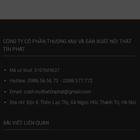
CÔNG TY CỔ PHẦN THƯƠNG MẠI VÀ SẢN XUẤT NỘI THẤT
TÍN PHÁT
Mã số thuế: 0107609637
Hotline:
0986.56.56.73
-
0388.577.772
Email:
cskh.noithattinphat@gmail.com
Địa chỉ: Đội 4, Thôn Lạc Thị, Xã Ngọc Hồi, Thanh Trì, Hà Nội.
BÀI VIẾT LIÊN QUAN