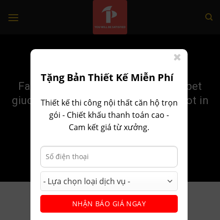
Skip
to
content
DỰ ÁN
Tặng Bản Thiết Kế Miễn Phí
Fama e qualità del sito di gioco Qbet
giudicate dagli giocatori di Trustpilot in
Thiết kế thi công nội thất căn hộ trọn
Italia
gói - Chiết khấu thanh toán cao -
Cam kết giá từ xưởng.
POSTED ON
6 THÁNG 1, 2026
BY
ROOT
NHẬN BÁO GIÁ NGAY