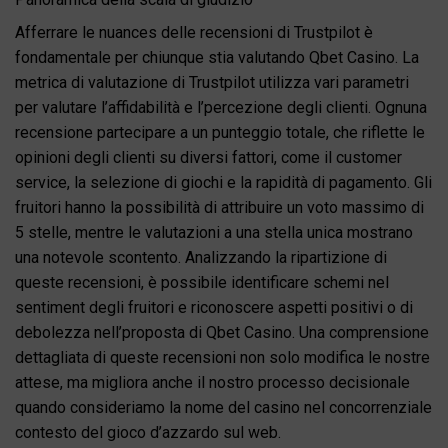
Afferrare le nuances delle recensioni di Trustpilot è
fondamentale per chiunque stia valutando Qbet Casino. La
metrica di valutazione di Trustpilot utilizza vari parametri
per valutare l’affidabilità e l’percezione degli clienti. Ognuna
recensione partecipare a un punteggio totale, che riflette le
opinioni degli clienti su diversi fattori, come il customer
service, la selezione di giochi e la rapidità di pagamento. Gli
fruitori hanno la possibilità di attribuire un voto massimo di
5 stelle, mentre le valutazioni a una stella unica mostrano
una notevole scontento. Analizzando la ripartizione di
queste recensioni, è possibile identificare schemi nel
sentiment degli fruitori e riconoscere aspetti positivi o di
debolezza nell’proposta di Qbet Casino. Una comprensione
dettagliata di queste recensioni non solo modifica le nostre
attese, ma migliora anche il nostro processo decisionale
quando consideriamo la nome del casino nel concorrenziale
contesto del gioco d’azzardo sul web.