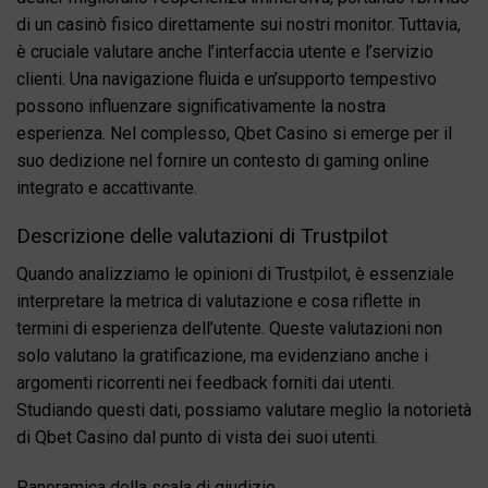
di un casinò fisico direttamente sui nostri monitor. Tuttavia,
è cruciale valutare anche l’interfaccia utente e l’servizio
clienti. Una navigazione fluida e un’supporto tempestivo
possono influenzare significativamente la nostra
esperienza. Nel complesso, Qbet Casino si emerge per il
suo dedizione nel fornire un contesto di gaming online
integrato e accattivante.
Descrizione delle valutazioni di Trustpilot
Quando analizziamo le opinioni di Trustpilot, è essenziale
interpretare la metrica di valutazione e cosa riflette in
termini di esperienza dell’utente. Queste valutazioni non
solo valutano la gratificazione, ma evidenziano anche i
argomenti ricorrenti nei feedback forniti dai utenti.
Studiando questi dati, possiamo valutare meglio la notorietà
di Qbet Casino dal punto di vista dei suoi utenti.
Panoramica della scala di giudizio