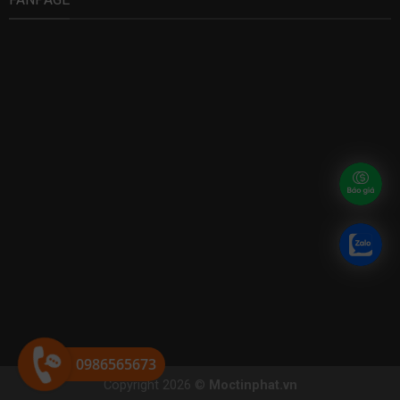
0986565673
Copyright 2026 ©
Moctinphat.vn