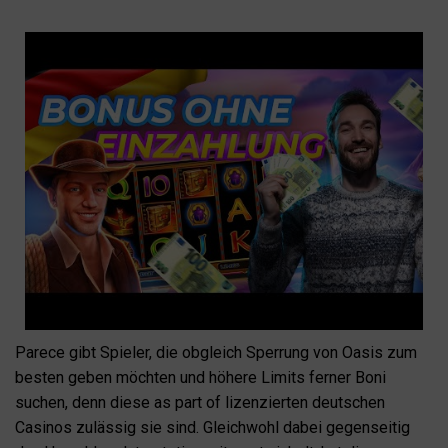
Parece gibt Spieler, die obgleich Sperrung von Oasis zum
besten geben möchten und höhere Limits ferner Boni
suchen, denn diese as part of lizenzierten deutschen
Casinos zulässig sie sind. Gleichwohl dabei gegenseitig