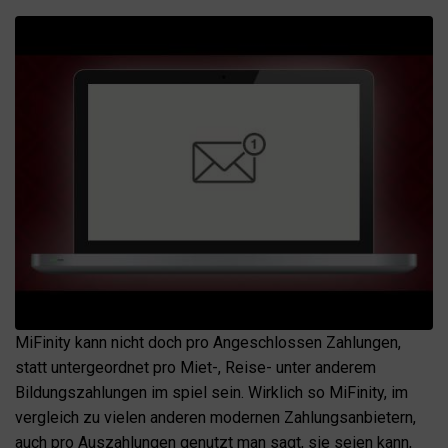
MiFinity kann nicht doch pro Angeschlossen Zahlungen,
statt untergeordnet pro Miet-, Reise- unter anderem
Bildungszahlungen im spiel sein. Wirklich so MiFinity, im
vergleich zu vielen anderen modernen Zahlungsanbietern,
auch pro Auszahlungen genutzt man sagt, sie seien kann,