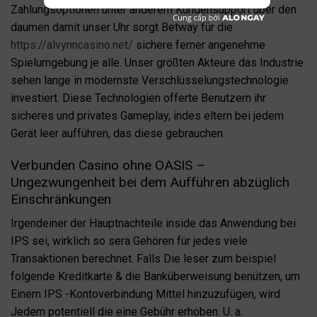
Zahlungsoptionen unter anderem Kundensupport über den
daumen damit unser Uhr sorgt Betway für die
https://alvynncasino.net/
sichere ferner angenehme
Spielumgebung je alle. Unser größten Akteure das Industrie
sehen lange in modernste Verschlüsselungstechnologie
investiert.
Diese Technologien offerte Benutzern ihr
sicheres und privates Gameplay, indes eltern bei jedem
Gerät leer aufführen, das diese gebrauchen.
Verbunden Casino ohne OASIS –
Ungezwungenheit bei dem Aufführen abzüglich
Einschränkungen
Irgendeiner der Hauptnachteile inside das Anwendung bei
IPS sei, wirklich so sera Gehören für jedes viele
Transaktionen berechnet. Falls Die leser zum beispiel
folgende Kreditkarte & die Banküberweisung benützen, um
Einem IPS -Kontoverbindung Mittel hinzuzufügen, wird
Jedem potentiell die eine Gebühr erhoben. U. a.