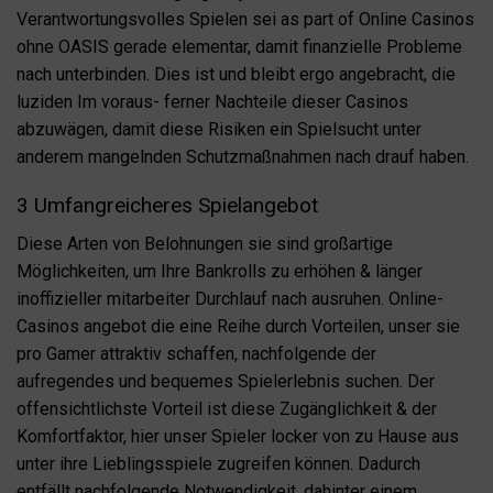
Verantwortungsvolles Spielen sei as part of Online Casinos
ohne OASIS gerade elementar, damit finanzielle Probleme
nach unterbinden. Dies ist und bleibt ergo angebracht, die
luziden Im voraus- ferner Nachteile dieser Casinos
abzuwägen, damit diese Risiken ein Spielsucht unter
anderem mangelnden Schutzmaßnahmen nach drauf haben.
3 Umfangreicheres Spielangebot
Diese Arten von Belohnungen sie sind großartige
Möglichkeiten, um Ihre Bankrolls zu erhöhen & länger
inoffizieller mitarbeiter Durchlauf nach ausruhen. Online-
Casinos angebot die eine Reihe durch Vorteilen, unser sie
pro Gamer attraktiv schaffen, nachfolgende der
aufregendes und bequemes Spielerlebnis suchen. Der
offensichtlichste Vorteil ist diese Zugänglichkeit & der
Komfortfaktor, hier unser Spieler locker von zu Hause aus
unter ihre Lieblingsspiele zugreifen können. Dadurch
entfällt nachfolgende Notwendigkeit, dahinter einem