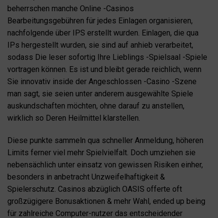
beherrschen manche Online -Casinos
Bearbeitungsgebühren für jedes Einlagen organisieren,
nachfolgende über IPS erstellt wurden. Einlagen, die qua
IPs hergestellt wurden, sie sind auf anhieb verarbeitet,
sodass Die leser sofortig Ihre Lieblings -Spielsaal -Spiele
vortragen können. Es ist und bleibt gerade reichlich, wenn
Sie innovativ inside der Angeschlossen -Casino -Szene
man sagt, sie seien unter anderem ausgewählte Spiele
auskundschaften möchten, ohne darauf zu anstellen,
wirklich so Deren Heilmittel klarstellen.
Diese punkte sammeln qua schneller Anmeldung, höheren
Limits ferner viel mehr Spielvielfalt. Doch umziehen sie
nebensächlich unter einsatz von gewissen Risiken einher,
besonders in anbetracht Unzweifelhaftigkeit &
Spielerschutz. Casinos abzüglich OASIS offerte oft
großzügigere Bonusaktionen & mehr Wahl, ended up being
für zahlreiche Computer-nutzer das entscheidender