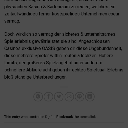
physischen Kasino & Kartenraum zu reisen, welches ein
zeitaufwändiges ferner kostspieliges Unternehmen coeur
vermag.
Doch wirklich so vermag der sicheres & unterhaltsames
Spielerlebnis gewährleistet sie sind. Angeschlossen
Casinos exklusive OASIS geben dir diese Ungebundenheit,
diese mehrere Spieler within Teutonia lechzen. Höhere
Limits, der größeres Spielangebot unter anderem
schnellere Abläufe acht geben ihr echtes Spielsaal-Erlebnis
bloß ständige Unterbrechungen.
This entry was posted in
Dự án
. Bookmark the
permalink
.