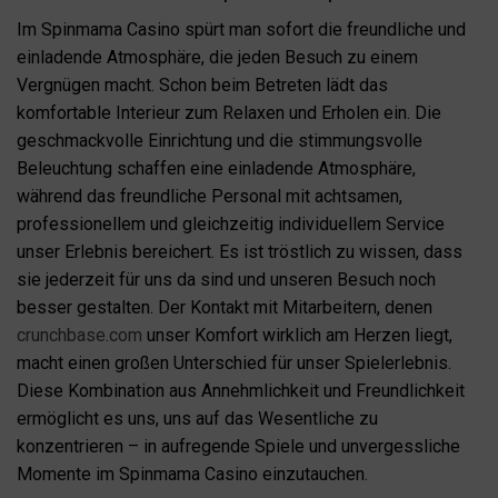
Im Spinmama Casino spürt man sofort die freundliche und
einladende Atmosphäre, die jeden Besuch zu einem
Vergnügen macht. Schon beim Betreten lädt das
komfortable Interieur zum Relaxen und Erholen ein. Die
geschmackvolle Einrichtung und die stimmungsvolle
Beleuchtung schaffen eine einladende Atmosphäre,
während das freundliche Personal mit achtsamen,
professionellem und gleichzeitig individuellem Service
unser Erlebnis bereichert. Es ist tröstlich zu wissen, dass
sie jederzeit für uns da sind und unseren Besuch noch
besser gestalten. Der Kontakt mit Mitarbeitern, denen
crunchbase.com
unser Komfort wirklich am Herzen liegt,
macht einen großen Unterschied für unser Spielerlebnis.
Diese Kombination aus Annehmlichkeit und Freundlichkeit
ermöglicht es uns, uns auf das Wesentliche zu
konzentrieren – in aufregende Spiele und unvergessliche
Momente im Spinmama Casino einzutauchen.