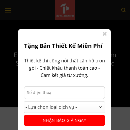
Skip
to
content
Tặng Bản Thiết Kế Miễn Phí
DỰ ÁN
Erleben Sie exzellentes Gaming im
Thiết kế thi công nội thất căn hộ trọn
Spinmama Casino in Deutschland
gói - Chiết khấu thanh toán cao -
Cam kết giá từ xưởng.
POSTED ON
6 THÁNG 1, 2026
BY
ROOT
NHẬN BÁO GIÁ NGAY