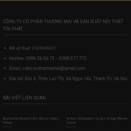
CÔNG TY CỔ PHẦN THƯƠNG MẠI VÀ SẢN XUẤT NỘI THẤT
TÍN PHÁT
Mã số thuế: 0107609637
Hotline:
0986.56.56.73
-
0388.577.772
Email:
cskh.noithattinphat@gmail.com
Địa chỉ: Đội 4, Thôn Lạc Thị, Xã Ngọc Hồi, Thanh Trì, Hà Nội.
BÀI VIẾT LIÊN QUAN
StayCasino Review 2025: Bonus Codes,
Verken Geldspelen Op Een Veilige Manier
Pokies
Online