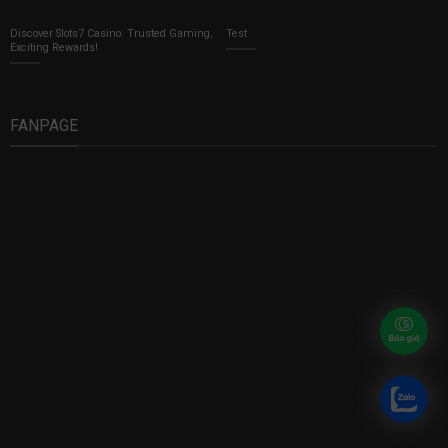
Discover Slots7 Casino: Trusted Gaming,
Test
Exciting Rewards!
FANPAGE