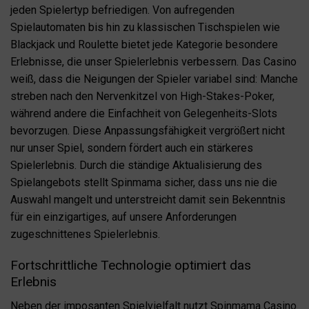
jeden Spielertyp befriedigen. Von aufregenden
Spielautomaten bis hin zu klassischen Tischspielen wie
Blackjack und Roulette bietet jede Kategorie besondere
Erlebnisse, die unser Spielerlebnis verbessern. Das Casino
weiß, dass die Neigungen der Spieler variabel sind: Manche
streben nach den Nervenkitzel von High-Stakes-Poker,
während andere die Einfachheit von Gelegenheits-Slots
bevorzugen. Diese Anpassungsfähigkeit vergrößert nicht
nur unser Spiel, sondern fördert auch ein stärkeres
Spielerlebnis. Durch die ständige Aktualisierung des
Spielangebots stellt Spinmama sicher, dass uns nie die
Auswahl mangelt und unterstreicht damit sein Bekenntnis
für ein einzigartiges, auf unsere Anforderungen
zugeschnittenes Spielerlebnis.
Fortschrittliche Technologie optimiert das
Erlebnis
Neben der imposanten Spielvielfalt nutzt Spinmama Casino