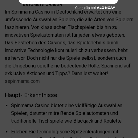
Im Spinmama Casino in Deutschland erwartet uns eine
umfassende Auswahl an Spielen, die alle Arten von Spielern
faszinieren. Von klassischen Tischspielen bis hin zu
innovativen Spielautomaten ist für jeden etwas geboten.
Das Bestreben des Casinos, das Spielerlebnis durch
innovative Technologie kontinuierlich zu verbessern, hebt
es hervor. Doch nicht nur die Spiele selbst, sondern auch
die Umgebung spielt eine bedeutende Rolle. Spannend auf
exklusive Aktionen und Tipps? Dann lest weiter!
sspinmama.com
Haupt- Erkenntnisse
Spinmama Casino bietet eine vielfältige Auswahl an
Spielen, darunter mitreißende Spielautomaten und
traditionelle Tischspiele wie Blackjack und Roulette.
Erleben Sie technologische Spitzenleistungen mit