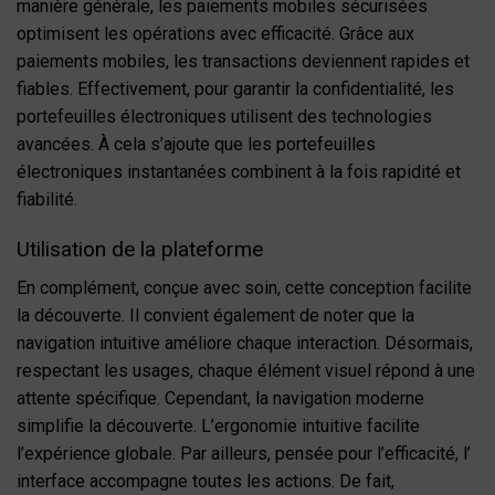
manière générale, les paiements mobiles sécurisées
optimisent les opérations avec efficacité. Grâce aux
paiements mobiles, les transactions deviennent rapides et
fiables. Effectivement, pour garantir la confidentialité, les
portefeuilles électroniques utilisent des technologies
avancées. À cela s’ajoute que les portefeuilles
électroniques instantanées combinent à la fois rapidité et
fiabilité.
Utilisation de la plateforme
En complément, conçue avec soin, cette conception facilite
la découverte. Il convient également de noter que la
navigation intuitive améliore chaque interaction. Désormais,
respectant les usages, chaque élément visuel répond à une
attente spécifique. Cependant, la navigation moderne
simplifie la découverte. L’ergonomie intuitive facilite
l’expérience globale. Par ailleurs, pensée pour l’efficacité, l’
interface accompagne toutes les actions. De fait,