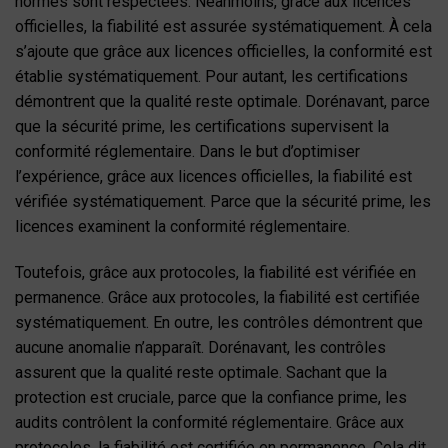
normes sont respectées. Néanmoins, grâce aux licences
officielles, la fiabilité est assurée systématiquement. À cela
s’ajoute que grâce aux licences officielles, la conformité est
établie systématiquement. Pour autant, les certifications
démontrent que la qualité reste optimale. Dorénavant, parce
que la sécurité prime, les certifications supervisent la
conformité réglementaire. Dans le but d’optimiser
l’expérience, grâce aux licences officielles, la fiabilité est
vérifiée systématiquement. Parce que la sécurité prime, les
licences examinent la conformité réglementaire.
Toutefois, grâce aux protocoles, la fiabilité est vérifiée en
permanence. Grâce aux protocoles, la fiabilité est certifiée
systématiquement. En outre, les contrôles démontrent que
aucune anomalie n’apparaît. Dorénavant, les contrôles
assurent que la qualité reste optimale. Sachant que la
protection est cruciale, parce que la confiance prime, les
audits contrôlent la conformité réglementaire. Grâce aux
protocoles, la fiabilité est certifiée en permanence. Cela dit,