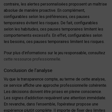
contraire, les alertes personnalisées proposent un maîtrise
absolue de manière proactive. En complément,
configurables selon les préférences, ces pauses
temporaires évitent les risques. De fait, configurables
selon les habitudes, ces pauses temporaires limitent les
comportements excessifs. En effet, configurables selon
les besoins, ces pauses temporaires limitent les risques.
Pour plus d’informations sur le jeu responsable, consultez
cette ressource professionnelle
.
Conclusion de l’analyse
Vu que la transparence compte, au terme de cette analyse,
ce service affiche une approche professionnelle cohérente.
Les décisions doivent être prises en pleine conscience.
Les signes d’addiction requièrent une attention immédiate.
En revanche, dans l’ensemble, l’opérateur propose une
expérience plutôt complète. Il importe de fixer des limites