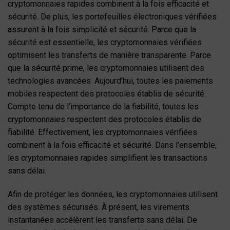
cryptomonnaies rapides combinent à la fois efficacité et
sécurité. De plus, les portefeuilles électroniques vérifiées
assurent à la fois simplicité et sécurité. Parce que la
sécurité est essentielle, les cryptomonnaies vérifiées
optimisent les transferts de manière transparente. Parce
que la sécurité prime, les cryptomonnaies utilisent des
technologies avancées. Aujourd’hui, toutes les paiements
mobiles respectent des protocoles établis de sécurité.
Compte tenu de l’importance de la fiabilité, toutes les
cryptomonnaies respectent des protocoles établis de
fiabilité. Effectivement, les cryptomonnaies vérifiées
combinent à la fois efficacité et sécurité. Dans l’ensemble,
les cryptomonnaies rapides simplifient les transactions
sans délai.
Afin de protéger les données, les cryptomonnaies utilisent
des systèmes sécurisés. À présent, les virements
instantanées accélèrent les transferts sans délai. De