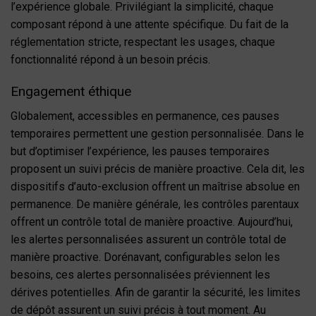
l’expérience globale. Privilégiant la simplicité, chaque
composant répond à une attente spécifique. Du fait de la
réglementation stricte, respectant les usages, chaque
fonctionnalité répond à un besoin précis.
Engagement éthique
Globalement, accessibles en permanence, ces pauses
temporaires permettent une gestion personnalisée. Dans le
but d’optimiser l’expérience, les pauses temporaires
proposent un suivi précis de manière proactive. Cela dit, les
dispositifs d’auto-exclusion offrent un maîtrise absolue en
permanence. De manière générale, les contrôles parentaux
offrent un contrôle total de manière proactive. Aujourd’hui,
les alertes personnalisées assurent un contrôle total de
manière proactive. Dorénavant, configurables selon les
besoins, ces alertes personnalisées préviennent les
dérives potentielles. Afin de garantir la sécurité, les limites
de dépôt assurent un suivi précis à tout moment. Au