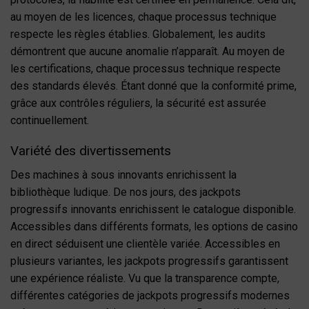
au moyen de les licences, chaque processus technique
respecte les règles établies. Globalement, les audits
démontrent que aucune anomalie n’apparaît. Au moyen de
les certifications, chaque processus technique respecte
des standards élevés. Étant donné que la conformité prime,
grâce aux contrôles réguliers, la sécurité est assurée
continuellement.
Variété des divertissements
Des machines à sous innovants enrichissent la
bibliothèque ludique. De nos jours, des jackpots
progressifs innovants enrichissent le catalogue disponible.
Accessibles dans différents formats, les options de casino
en direct séduisent une clientèle variée. Accessibles en
plusieurs variantes, les jackpots progressifs garantissent
une expérience réaliste. Vu que la transparence compte,
différentes catégories de jackpots progressifs modernes