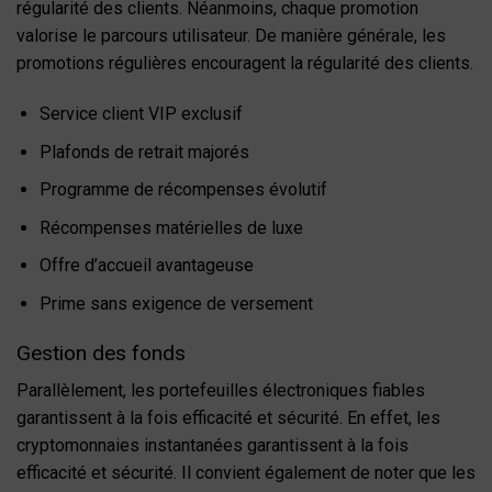
régularité des clients. Néanmoins, chaque promotion
valorise le parcours utilisateur. De manière générale, les
promotions régulières encouragent la régularité des clients.
Service client VIP exclusif
Plafonds de retrait majorés
Programme de récompenses évolutif
Récompenses matérielles de luxe
Offre d’accueil avantageuse
Prime sans exigence de versement
Gestion des fonds
Parallèlement, les portefeuilles électroniques fiables
garantissent à la fois efficacité et sécurité. En effet, les
cryptomonnaies instantanées garantissent à la fois
efficacité et sécurité. Il convient également de noter que les