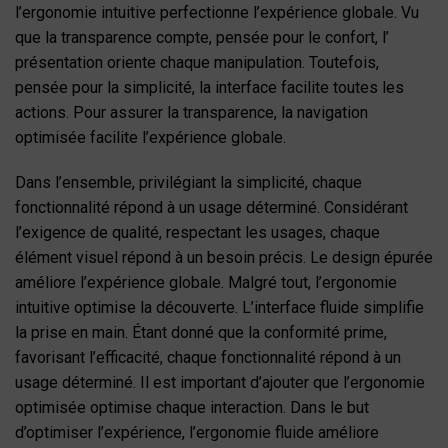
l’ergonomie intuitive perfectionne l’expérience globale. Vu
que la transparence compte, pensée pour le confort, l’
présentation oriente chaque manipulation. Toutefois,
pensée pour la simplicité, la interface facilite toutes les
actions. Pour assurer la transparence, la navigation
optimisée facilite l’expérience globale.
Dans l’ensemble, privilégiant la simplicité, chaque
fonctionnalité répond à un usage déterminé. Considérant
l’exigence de qualité, respectant les usages, chaque
élément visuel répond à un besoin précis. Le design épurée
améliore l’expérience globale. Malgré tout, l’ergonomie
intuitive optimise la découverte. L’interface fluide simplifie
la prise en main. Étant donné que la conformité prime,
favorisant l’efficacité, chaque fonctionnalité répond à un
usage déterminé. Il est important d’ajouter que l’ergonomie
optimisée optimise chaque interaction. Dans le but
d’optimiser l’expérience, l’ergonomie fluide améliore