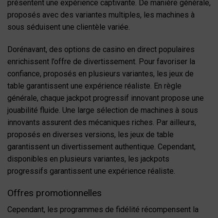
présentent une expérience captivante. De manière générale,
proposés avec des variantes multiples, les machines à
sous séduisent une clientèle variée.
Dorénavant, des options de casino en direct populaires
enrichissent l’offre de divertissement. Pour favoriser la
confiance, proposés en plusieurs variantes, les jeux de
table garantissent une expérience réaliste. En règle
générale, chaque jackpot progressif innovant propose une
jouabilité fluide. Une large sélection de machines à sous
innovants assurent des mécaniques riches. Par ailleurs,
proposés en diverses versions, les jeux de table
garantissent un divertissement authentique. Cependant,
disponibles en plusieurs variantes, les jackpots
progressifs garantissent une expérience réaliste.
Offres promotionnelles
Cependant, les programmes de fidélité récompensent la