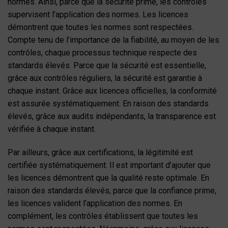
normes. Ainsi, parce que la sécurité prime, les contrôles
supervisent l’application des normes. Les licences
démontrent que toutes les normes sont respectées.
Compte tenu de l’importance de la fiabilité, au moyen de les
contrôles, chaque processus technique respecte des
standards élevés. Parce que la sécurité est essentielle,
grâce aux contrôles réguliers, la sécurité est garantie à
chaque instant. Grâce aux licences officielles, la conformité
est assurée systématiquement. En raison des standards
élevés, grâce aux audits indépendants, la transparence est
vérifiée à chaque instant.
Par ailleurs, grâce aux certifications, la légitimité est
certifiée systématiquement. Il est important d’ajouter que
les licences démontrent que la qualité reste optimale. En
raison des standards élevés, parce que la confiance prime,
les licences valident l’application des normes. En
complément, les contrôles établissent que toutes les