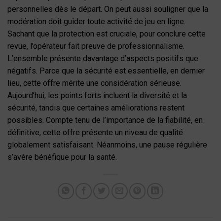
personnelles dès le départ. On peut aussi souligner que la
modération doit guider toute activité de jeu en ligne.
Sachant que la protection est cruciale, pour conclure cette
revue, l’opérateur fait preuve de professionnalisme.
L’ensemble présente davantage d’aspects positifs que
négatifs. Parce que la sécurité est essentielle, en dernier
lieu, cette offre mérite une considération sérieuse.
Aujourd’hui, les points forts incluent la diversité et la
sécurité, tandis que certaines améliorations restent
possibles. Compte tenu de l’importance de la fiabilité, en
définitive, cette offre présente un niveau de qualité
globalement satisfaisant. Néanmoins, une pause régulière
s’avère bénéfique pour la santé.