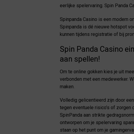
eerlijke spelervaring. Spin Panda 
Spinpanda Casino is een modern on
Spinpanda is dé nieuwe hotspot voo
kunnen tijdens registratie of bij p
Spin Panda Casino ei
aan spellen!
Om te online gokken kies je uit mee
verbonden met een medewerker. We 
maken.
Volledig gelicentieerd zijn door e
tegen eventuele risico’s of zorgen
SpinPanda aan strikte gedragsnorme
ontworpen om je spelervaring spann
staan op het punt om je gamingervar