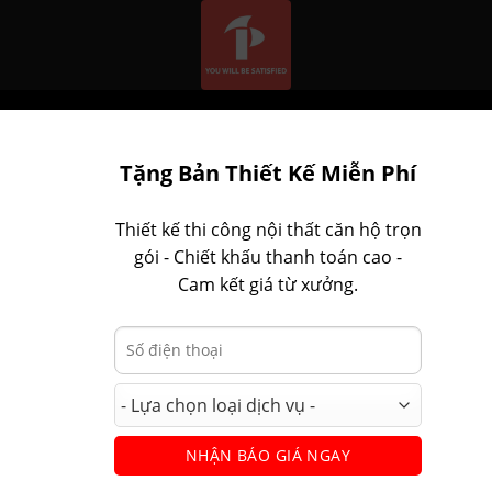
Tặng Bản Thiết Kế Miễn Phí
DỰ ÁN
Bonus, Spellen & Betrouwbaarhei
Thiết kế thi công nội thất căn hộ trọn
gói - Chiết khấu thanh toán cao -
Cam kết giá từ xưởng.
POSTED ON
12 THÁNG 1, 2026
BY
ROOT
NHẬN BÁO GIÁ NGAY