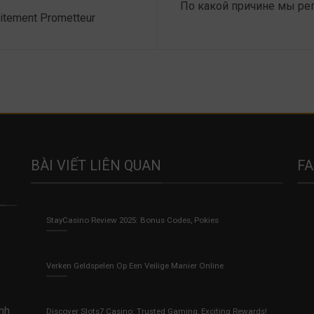
По какой причине мы ре
aitement Prometteur
BÀI VIẾT LIÊN QUAN
F
StayCasino Review 2025: Bonus Codes, Pokies
Verken Geldspelen Op Een Veilige Manier Online
anh
Discover Slots7 Casino: Trusted Gaming, Exciting Rewards!