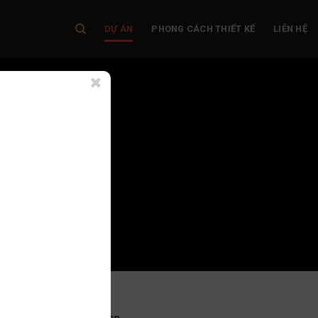
DỰ ÁN
PHONG CÁCH THIẾT KẾ
LIÊN HỆ
d