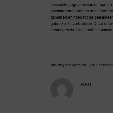
financiële gegevens van de spelers
gewaardeerd voelt en stimuleert hen
gamebedieningen tot de geanimeerde
gebruiker te verbeteren. Deze ontw
ervaringen die bijna tastbaar aanvoe
This entry was posted in
Dự án
. Bookmark 
ROOT