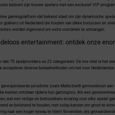
Casino beloont zijn trouwe spelers met een exclusief VIP-progra
line gamingplatform dat bekend staat om zijn dynamische spelaa
r gokkers uit Nederland die houden van dikke bonussen en snel
romoties worden ingevoerd om extra voordelen te ontvangen.
ndeloos entertainment: ontdek onze eno
r dan 75 spelproviders en 22 categorieën. De live chat is het s
accepteren diverse betaalmethoden om het voor Nederlandse s
en gerespecteerde jurisdictie zoals Malta biedt gemoedsrust aan
 die kunnen ontstaan tijdens hun gamingreis. Als een gerenomme
n, wat een veilige en betrouwbare ervaring voor elke speler ga
end en belonend te houden, met volop kansen om groot te winnen
ing naar een hoger niveau te tillen! Bovendien, als gewaardeerde