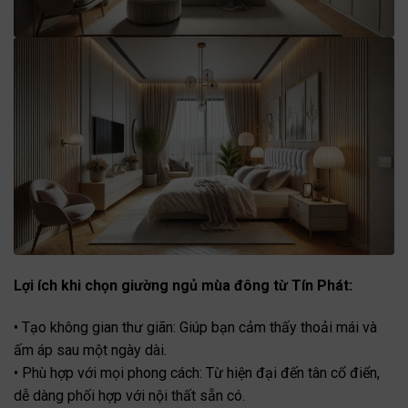
Lợi ích khi chọn giường ngủ mùa đông từ Tín Phát:
• Tạo không gian thư giãn: Giúp bạn cảm thấy thoải mái và
ấm áp sau một ngày dài.
• Phù hợp với mọi phong cách: Từ hiện đại đến tân cổ điển,
dễ dàng phối hợp với nội thất sẵn có.