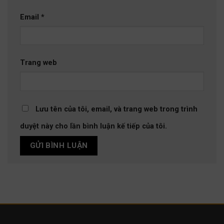
Email
*
Trang web
Lưu tên của tôi, email, và trang web trong trình
duyệt này cho lần bình luận kế tiếp của tôi.