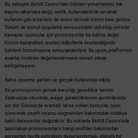
Bu sebeple Bettilt Casino’daki ödülleri yorum­larken, tek
başına rakamlara değil; netlik, kullanılabilirlik ve rahat
kullanım gibi kriterlere de önem vermek elzem hale geliyor.
Sunum ile somut uygulama seviyesindeki aykırılığı yerinde
kav­rayan oyuncular için promosyonlar bir katma değer
konum kazanırken, aceleci kabullerle incelendiğinde
beklenti bozulmasına sonuçlanabiliyor. Bu uyum, platformun
avantaj modelini değerlendirmenin temeli olarak
belirginleşiyor.
Bahis çevirme şartları ve gerçek kullanımda etkisi
Bir promosyonun gerçek karşılığı, genellikle tanıtım
ifadesinde ötesinde, wager gerekliliklerinin ayrıntılarında
yer alır. Görünürde avantajlı lanse edilen bonuslar, oyun
sürecinde çeşitli oyuncu segmentleri bakımından oldukça
farklı deneyimler doğurabilir. Bu noktada Bettilt Casino’nda
tanımlanan promosyonların hangi profiller bakımından
gerçekten fayda getirdiğini değerlendirmek, dikkatli bir