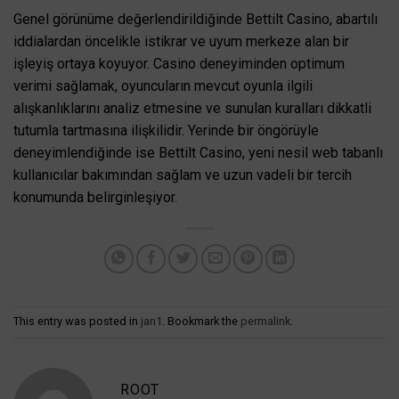
Genel görünüme değerlendirildiğinde Bettilt Casino, abartılı
iddialardan öncelikle istikrar ve uyum merkeze alan bir
işleyiş ortaya koyuyor. Casino deneyiminden optimum
verimi sağlamak, oyuncuların mevcut oyunla ilgili
alışkanlıklarını analiz etmesine ve sunulan kuralları dikkatli
tutumla tartmasına ilişkilidir. Yerinde bir öngörüyle
deneyimlendiğinde ise Bettilt Casino, yeni nesil web tabanlı
kullanıcılar bakımından sağlam ve uzun vadeli bir tercih
konumunda belirginleşiyor.
This entry was posted in
jan1
. Bookmark the
permalink
.
ROOT