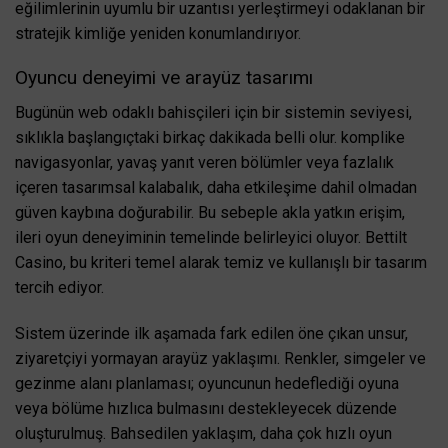
eğilimlerinin uyumlu bir uzantısı yerleştirmeyi odaklanan bir
stratejik kimliğe yeniden konumlandırıyor.
Oyuncu deneyimi ve arayüz tasarımı
Bugünün web odaklı bahisçileri için bir sistemin seviyesi,
sıklıkla başlangıçtaki birkaç dakikada belli olur. komplike
navigasyonlar, yavaş yanıt veren bölümler veya fazlalık
içeren tasarımsal kalabalık, daha etkileşime dahil olmadan
güven kaybına doğurabilir. Bu sebeple akla yatkın erişim,
ileri oyun deneyiminin temelinde belirleyici oluyor. Bettilt
Casino, bu kriteri temel alarak temiz ve kullanışlı bir tasarım
tercih ediyor.
Sistem üzerinde ilk aşamada fark edilen öne çıkan unsur,
ziyaretçiyi yormayan arayüz yaklaşımı. Renkler, simgeler ve
gezinme alanı planlaması; oyuncunun hedeflediği oyuna
veya bölüme hızlıca bulmasını destekleyecek düzende
oluşturulmuş. Bahsedilen yaklaşım, daha çok hızlı oyun