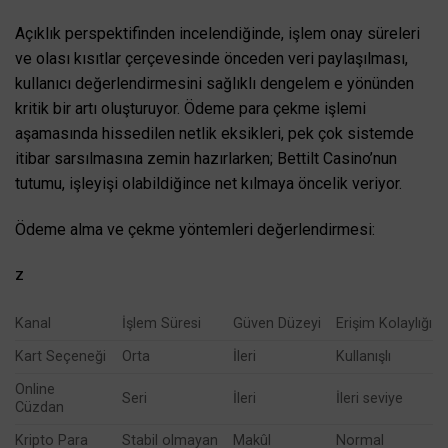
Açıklık perspektifinden incelendiğinde, işlem onay süreleri
ve olası kısıtlar çerçevesinde önceden veri paylaşılması,
kullanıcı değerlendirmesini sağlıklı dengelem e yönünden
kritik bir artı oluşturuyor. Ödeme para çekme işlemi
aşamasında hissedilen netlik eksikleri, pek çok sistemde
itibar sarsılmasına zemin hazırlarken; Bettilt Casino’nun
tutumu, işleyişi olabildiğince net kılmaya öncelik veriyor.
Ödeme alma ve çekme yöntemleri değerlendirmesi:
z
Kanal
İşlem Süresi
Güven Düzeyi
Erişim Kolaylığı
Kart Seçeneği
Orta
İleri
Kullanışlı
Online
Seri
İleri
İleri seviye
Cüzdan
Kripto Para
Stabil olmayan
Makûl
Normal