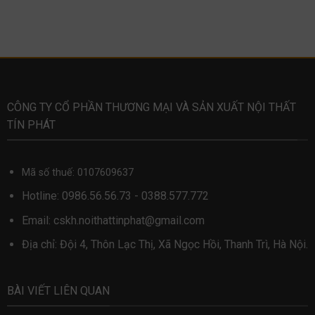
CÔNG TY CỔ PHẦN THƯƠNG MẠI VÀ SẢN XUẤT NỘI THẤT
TÍN PHÁT
Mã số thuế: 0107609637
Hotline:
0986.56.56.73
-
0388.577.772
Email:
cskh.noithattinphat@gmail.com
Địa chỉ: Đội 4, Thôn Lạc Thị, Xã Ngọc Hồi, Thanh Trì, Hà Nội.
BÀI VIẾT LIÊN QUAN