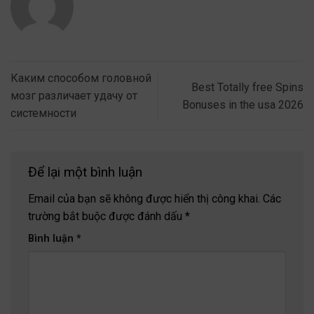
Каким способом головной
Best Totally free Spins
мозг различает удачу от
Bonuses in the usa 2026
системности
Để lại một bình luận
Email của bạn sẽ không được hiển thị công khai.
Các
trường bắt buộc được đánh dấu
*
Bình luận
*