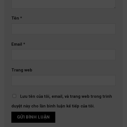
Tên
*
Email
*
Trang web
Lưu tên của tôi, email, và trang web trong trình
duyệt này cho lần bình luận kế tiếp của tôi.