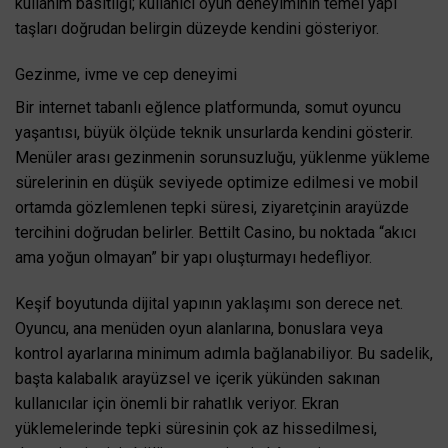
kullanım basitliği; kullanıcı oyun deneyiminin temel yapı
taşları doğrudan belirgin düzeyde kendini gösteriyor.
Gezinme, ivme ve cep deneyimi
Bir internet tabanlı eğlence platformunda, somut oyuncu
yaşantısı, büyük ölçüde teknik unsurlarda kendini gösterir.
Menüler arası gezinmenin sorunsuzluğu, yüklenme yükleme
sürelerinin en düşük seviyede optimize edilmesi ve mobil
ortamda gözlemlenen tepki süresi, ziyaretçinin arayüzde
tercihini doğrudan belirler. Bettilt Casino, bu noktada “akıcı
ama yoğun olmayan” bir yapı oluşturmayı hedefliyor.
Keşif boyutunda dijital yapının yaklaşımı son derece net.
Oyuncu, ana menüden oyun alanlarına, bonuslara veya
kontrol ayarlarına minimum adımla bağlanabiliyor. Bu sadelik,
başta kalabalık arayüzsel ve içerik yükünden sakınan
kullanıcılar için önemli bir rahatlık veriyor. Ekran
yüklemelerinde tepki süresinin çok az hissedilmesi,