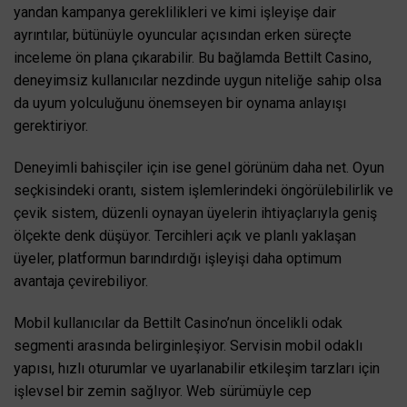
yandan kampanya gereklilikleri ve kimi işleyişe dair
ayrıntılar, bütünüyle oyuncular açısından erken süreçte
inceleme ön plana çıkarabilir. Bu bağlamda Bettilt Casino,
deneyimsiz kullanıcılar nezdinde uygun niteliğe sahip olsa
da uyum yolculuğunu önemseyen bir oynama anlayışı
gerektiriyor.
Deneyimli bahisçiler için ise genel görünüm daha net. Oyun
seçkisindeki orantı, sistem işlemlerindeki öngörülebilirlik ve
çevik sistem, düzenli oynayan üyelerin ihtiyaçlarıyla geniş
ölçekte denk düşüyor. Tercihleri açık ve planlı yaklaşan
üyeler, platformun barındırdığı işleyişi daha optimum
avantaja çevirebiliyor.
Mobil kullanıcılar da Bettilt Casino’nun öncelikli odak
segmenti arasında belirginleşiyor. Servisin mobil odaklı
yapısı, hızlı oturumlar ve uyarlanabilir etkileşim tarzları için
işlevsel bir zemin sağlıyor. Web sürümüyle cep