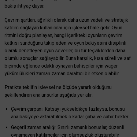
bakış ihtiyaç duyar.
Çevrim şartları, ağırlıklı olarak daha uzun vadeli ve stratejik
katılım sağlayan kullanıcılar için işlevsel hale gelir. Oyun
ritmini doğru planlayan, hangi içerikteki oyunların çevrim
katkısı sunduğunu takip eden ve oyun bakiyesini disiplinli
olarak denetleyen oyun severler, bu tür teşviklerden daha
olumlu sonuçlar sağlayabilir. Buna karşılık, kısa süreli ve saf
biçimde eğlence odaklı oynayan bahisçiler için wager
yükümlülükleri zaman zaman daraltıcı bir etken olabilir.
Pratikte teklifin işlevsel ne ölçüde yararlı olduğunu
şekillendiren ana unsurlar aşağıda yer alır:
Çevrim çarpanı: Katsayı yükseldikçe fazlaysa, bonusu
ana bakiyeye aktarabilmek o kadar çaba ve sabır bekler
Geçerli zaman aralığı: Sınırlı zamanlı bonuslar, düzenli
oynamayan katılımcılar için olumsuzluk oluşturabilir