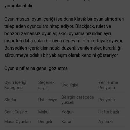
yorumlanabilir.
Oyun masası oyun içeriği ise daha klasik bir oyun atmosferi
talep eden oyunculara hitap ediyor. Blackjack, rulet ve
benzeri zamansız oyunlar; akıcı oynama hızından ayrı,
nispeten daha sakin bir oyun deneyimi ritmi ortaya koyuyor.
Bahsedilen içerik alanındaki düzenli yenilemeler, kararlılığı
sürdürmeye odaklı bir yaklaşım olarak kendini gösteriyor.
Oyun sınıflarına genel göz atma:
Oyun içeriği
Seçenek
Yenilenme
Üye İlgisi
Kategorisi
sayısı
Periyodu
Belirgin derecede
Slotlar
Üst seviye
Periyodik
yüksek
Canlı Casino
Makul
Yoğun
Hafta bazlı
Masa Oyunları
Dengeli
Kararlı
Ay bazlı