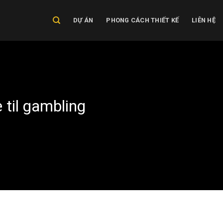
DỰ ÁN
PHONG CÁCH THIẾT KẾ
LIÊN HỆ
 til gambling