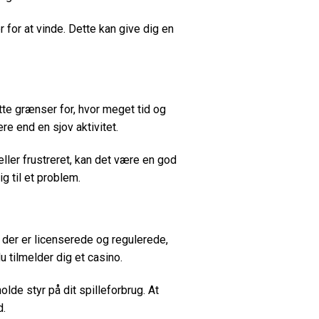
 for at vinde. Dette kan give dig en
tte grænser for, hvor meget tid og
re end en sjov aktivitet.
ller frustreret, kan det være en god
ig til et problem.
, der er licenserede og regulerede,
u tilmelder dig et casino.
lde styr på dit spilleforbrug. At
d.