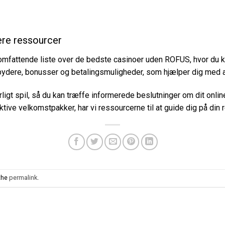
ere ressourcer
fattende liste over de bedste casinoer uden ROFUS, hvor du kan 
ydere, bonusser og betalingsmuligheder, som hjælper dig med at f
ligt spil, så du kan træffe informerede beslutninger om dit onli
raktive velkomstpakker, har vi ressourcerne til at guide dig på din
the
permalink
.