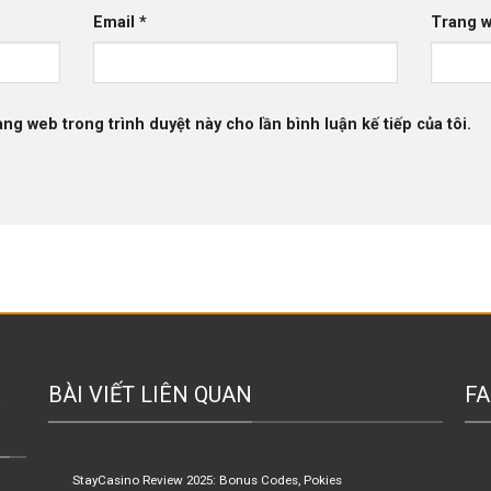
Email
*
Trang 
rang web trong trình duyệt này cho lần bình luận kế tiếp của tôi.
BÀI VIẾT LIÊN QUAN
F
StayCasino Review 2025: Bonus Codes, Pokies