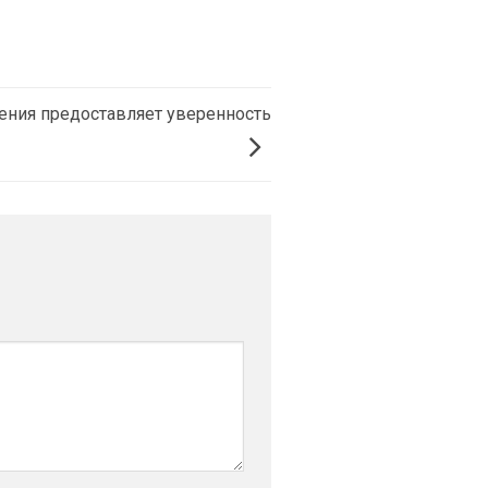
ения предоставляет уверенность