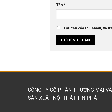
Tên
*
Lưu tên của tôi, email, và t
CÔNG TY CỔ PHẦN THƯƠNG MẠI VÀ
SẢN XUẤT NỘI THẤT TÍN PHÁT