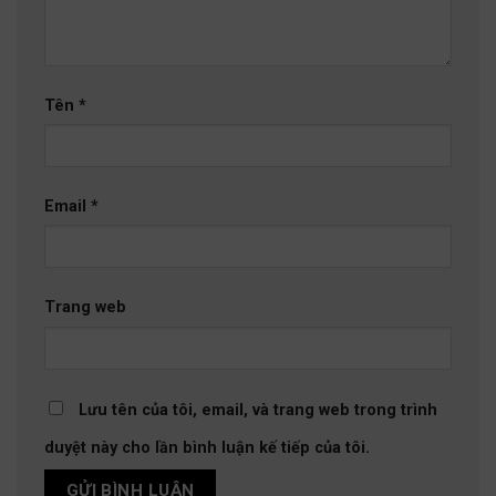
Tên
*
Email
*
Trang web
Lưu tên của tôi, email, và trang web trong trình
duyệt này cho lần bình luận kế tiếp của tôi.