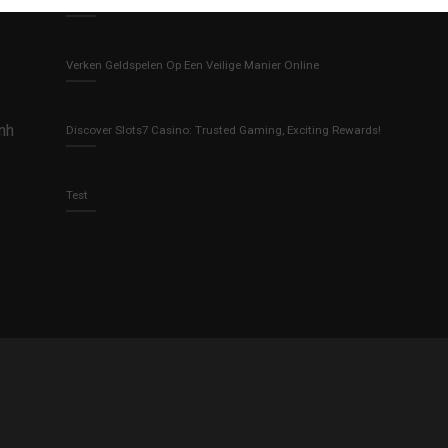
StayCasino Review 2025: Bonus Codes, Pokies
Verken Geldspelen Op Een Veilige Manier Online
anh
Discover Slots7 Casino: Trusted Gaming, Exciting Rewards!
Test