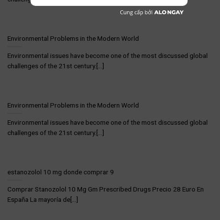
Environmental Problems in the Modern World
Environmental issues have become one of the most discussed global
challenges of the 21st century.[...]
Environmental Problems in the Modern World
Environmental issues have become one of the most discussed global
challenges of the 21st century.[...]
estanozolol 10 mg donde comprar 9
Comprar Stanozolol 10 Mg Gm Prescribed Drugs Precio 28 Euro En
España La mayoría de[...]