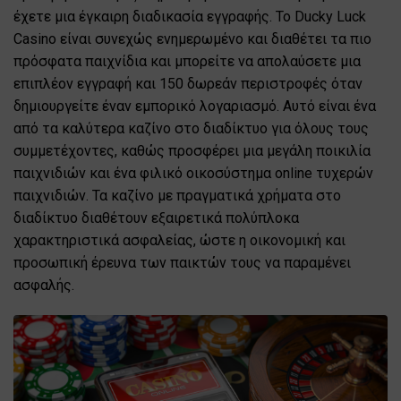
έχετε μια έγκαιρη διαδικασία εγγραφής. Το Ducky Luck
Casino είναι συνεχώς ενημερωμένο και διαθέτει τα πιο
πρόσφατα παιχνίδια και μπορείτε να απολαύσετε μια
επιπλέον εγγραφή και 150 δωρεάν περιστροφές όταν
δημιουργείτε έναν εμπορικό λογαριασμό. Αυτό είναι ένα
από τα καλύτερα καζίνο στο διαδίκτυο για όλους τους
συμμετέχοντες, καθώς προσφέρει μια μεγάλη ποικιλία
παιχνιδιών και ένα φιλικό οικοσύστημα online τυχερών
παιχνιδιών. Τα καζίνο με πραγματικά χρήματα στο
διαδίκτυο διαθέτουν εξαιρετικά πολύπλοκα
χαρακτηριστικά ασφαλείας, ώστε η οικονομική και
προσωπική έρευνα των παικτών τους να παραμένει
ασφαλής.