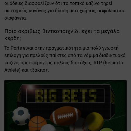
οι άδειες διασφαλίζουν ότι το τοπικό καζίνο τηρεί
αυστηρούς κανόνες για δίκαιη μεταχείριση, ασφάλεια και
διαφάνεια.
Ποιο ακριβώς βιντεοπαιχνίδι έχει τα μεγάλα
κέρδη;
Τα Ports είναι στην πραγματικότητα μια πολύ γνωστή
επιλογή για πολλούς παίκτες από τα νόμιμα διαδικτυακά
καζίνο, προσφέροντας πολλές διατάξεις, RTP (Return to
Athlete) και τζάκποτ.