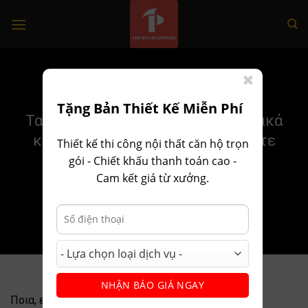
Skip
to
content
DỰ ÁN
Tặng Bản Thiết Kế Miễn Phí
Τα 10 κορυφαία νόμιμα διαδικτυακά
καζίνο που μπορείτε να ξοδέψετε
Thiết kế thi công nội thất căn hộ trọn
πραγματικά χρήματα το 2026
gói - Chiết khấu thanh toán cao -
Cam kết giá từ xưởng.
POSTED ON
12 THÁNG 1, 2026
BY
ROOT
NHẬN BÁO GIÁ NGAY
Ποια, είναι μια ισχυρή επιλογή για Φιλιππινέζους