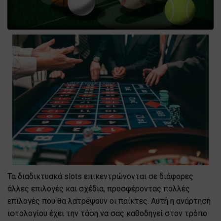
Τα διαδικτυακά slots επικεντρώνονται σε διάφορες
άλλες επιλογές και σχέδια, προσφέροντας πολλές
επιλογές που θα λατρέψουν οι παίκτες. Αυτή η ανάρτηση
ιστολογίου έχει την τάση να σας καθοδηγεί στον τρόπο