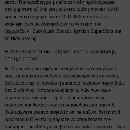
αυτόν. Για παράδειγμα, με εξαιρετικές προδιαγραφές
στοιχηματισμού 20x για μια λειτουργία μπόνους 100 $,
πρέπει να στοιχηματίσετε 100.000 $ πριν κάνετε
ανάληψη. Έχουμε εξασφαλίσει τα νεότερα που
ξεχωρίζουν—DuckyLuck, Bovada, Ignition, SuperSlots και
το Nuts Gaming.
Η Διεύθυνση Νιου Τζέρσεϊ εκτός Διοίκησης
Στοιχημάτων
Αυτές οι νέες πλατφόρμες αναμένεται να εισαγάγουν
πρωτοποριακή τεχνολογία και δημιουργικές τεχνικές,
βελτιώνοντας τη συνολική εμπειρία τυχερών παιχνιδιών
στο διαδίκτυο. Η παρακολούθηση αυτών των νέων
συμμετεχόντων προσφέρει στους παίκτες νέες
επιλογές και θα σας χαρίσει διασκεδαστικό παιχνίδι.
Ενώ ψάχνετε για ένα ασφαλές online καζίνο, δείτε τα 8
καλύτερα καζίνο που μπορείτε να αποκτήσετε τον
Νοέμβριο του 2026 για να βρείτε το καλύτερο καταφύγιό