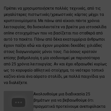
Πρέπει να χρησιμοποιήσετε πολλές τεχνικές, από τις
μεγαλύτερες πιστωτικές/χρεωστικές κάρτες μέχρι τα
κρυπτονομίσματα. Με πάνω από είκοσι πέντε χρόνια
λειτουργίας, θα δυσκολευτείτε να βρείτε μια ιστοσελίδα
online στοιχημάτων που να βασίζεται πιο σταθερά από
αυτό το πακέτο. Πάνω από δέκα εκατομμύρια άνθρωποι
έχουν παίξει εδώ και έχουν μοιράσει δεκάδες χιλιάδες
στους διαγωνισμούς μόνοι τους. Για όσους κρατούν
επίσης βαθμολογία, η μία ισοδυναμεί με περισσότερα
από 25 χρόνια λειτουργίας. Αν και έχει εδραιωθεί κυρίως
ως το κορυφαίο αθλητικό στοίχημα, το νεότερο τοπικό
καζίνο είναι ένα αόρατο στολίδι, με πολλά παιχνίδια για
να διαλέξετε.
Ακολουθούμε μια διαδικασία 25
βημάτων για να βεβαιωθούμε ότι
πραγματικά προτείνουμε ανεπιφύλακτα