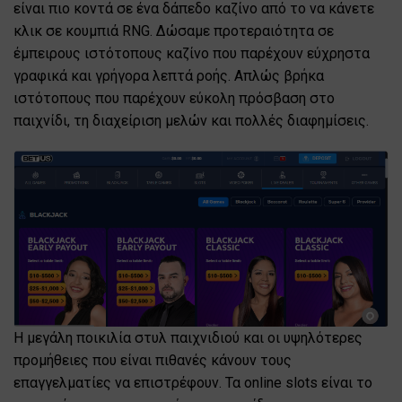
είναι πιο κοντά σε ένα δάπεδο καζίνο από το να κάνετε
κλικ σε κουμπιά RNG. Δώσαμε προτεραιότητα σε
έμπειρους ιστότοπους καζίνο που παρέχουν εύχρηστα
γραφικά και γρήγορα λεπτά ροής. Απλώς βρήκα
ιστότοπους που παρέχουν εύκολη πρόσβαση στο
παιχνίδι, τη διαχείριση μελών και πολλές διαφημίσεις.
Η μεγάλη ποικιλία στυλ παιχνιδιού και οι υψηλότερες
προμήθειες που είναι πιθανές κάνουν τους
επαγγελματίες να επιστρέφουν. Τα online slots είναι το