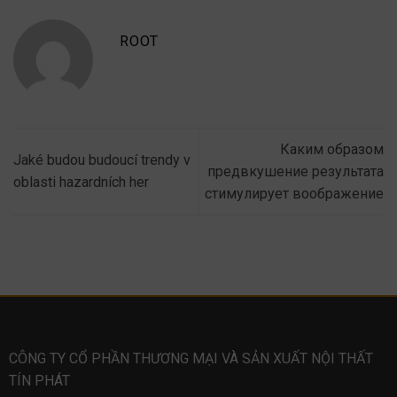
ROOT
Каким образом
Jaké budou budoucí trendy v
предвкушение результата
oblasti hazardních her
стимулирует воображение
CÔNG TY CỔ PHẦN THƯƠNG MẠI VÀ SẢN XUẤT NỘI THẤT
TÍN PHÁT