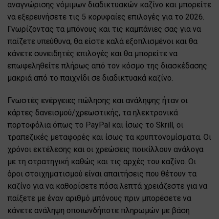
αναγνώρισης νόμιμων διαδικτυακών καζίνο και μπορείτε
να εξερευνήσετε τις 5 κορυφαίες επιλογές για το 2026.
Γνωρίζοντας τα μπόνους και τις καμπάνιες σας για να
παίζετε υπεύθυνα, θα είστε καλά εξοπλισμένοι και θα
κάνετε συνειδητές επιλογές και θα μπορείτε να
επωφεληθείτε πλήρως από τον κόσμο της διασκέδασης
μακριά από το παιχνίδι σε διαδικτυακά καζίνο.
Γνωστές ενέργειες πώλησης και ανάληψης ήταν οι
κάρτες δανεισμού/χρεωστικής, τα ηλεκτρονικά
πορτοφόλια όπως το PayPal και ίσως το Skrill, οι
τραπεζικές μεταφορές και ίσως τα κρυπτονομίσματα. Οι
χρόνοι εκτέλεσης και οι χρεώσεις ποικίλλουν ανάλογα
με τη στρατηγική καθώς και τις αρχές του καζίνο. Οι
όροι στοιχηματισμού είναι απαιτήσεις που θέτουν τα
καζίνο για να καθορίσετε πόσα λεπτά χρειάζεστε για να
παίξετε με έναν αριθμό μπόνους πριν μπορέσετε να
κάνετε ανάληψη οποιωνδήποτε πληρωμών με βάση