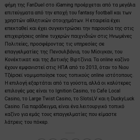
φήμη της FanDuel στο iGaming προέρχεται από τα μεγάλα
επιτεύγματα από την εποχή του fantasy football και των
χρηστών αθλητικών στοιχημάτων. Η εταιρεία έχει
επεκταθεί και έχει συγκεντρώσει την παρουσία της στις
επιχειρήσεις online τυχερών παιχνιδιών στις Ηνωμένες
Πολιτείες, προσφέροντας τις υπηρεσίες σε
επαγγελματίες της Πενσυλβάνια, του Μίσιγκαν, του
Κονέκτικατ και της Δυτικής Βιρτζίνια. Τα online καζίνο
έχουν εμφανιστεί στις ΗΠΑ από το 2013, όταν το Νιου
Τζέρσεϊ νομιμοποίησε τους τοπικούς online ιστότοπους.
Η επιλογή εξαρτάται από τα γούστα, αλλά οι καλύτερες
επιλογές μας είναι το Ignition Casino, το Cafe Local
Casino, το Large Twist Casino, το SlotsLV και η DuckyLuck
Casino. Για παράδειγμα, είναι ένα λειτουργικό τοπικό
καζίνο για εμάς τους επαγγελματίες που είμαστε
λάτρεις του πόκερ.