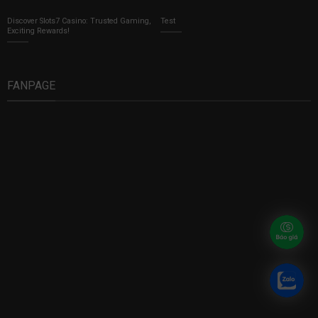
Discover Slots7 Casino: Trusted Gaming,
Test
Exciting Rewards!
FANPAGE