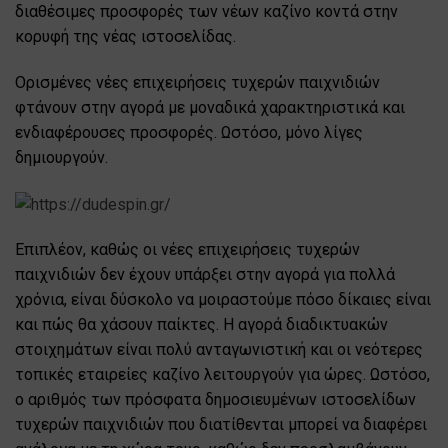
διαθέσιμες προσφορές των νέων καζίνο κοντά στην
κορυφή της νέας ιστοσελίδας.
Ορισμένες νέες επιχειρήσεις τυχερών παιχνιδιών
φτάνουν στην αγορά με μοναδικά χαρακτηριστικά και
ενδιαφέρουσες προσφορές. Ωστόσο, μόνο λίγες
δημιουργούν.
Επιπλέον, καθώς οι νέες επιχειρήσεις τυχερών
παιχνιδιών δεν έχουν υπάρξει στην αγορά για πολλά
χρόνια, είναι δύσκολο να μοιραστούμε πόσο δίκαιες είναι
και πώς θα χάσουν παίκτες. Η αγορά διαδικτυακών
στοιχημάτων είναι πολύ ανταγωνιστική και οι νεότερες
τοπικές εταιρείες καζίνο λειτουργούν για ώρες. Ωστόσο,
ο αριθμός των πρόσφατα δημοσιευμένων ιστοσελίδων
τυχερών παιχνιδιών που διατίθενται μπορεί να διαφέρει