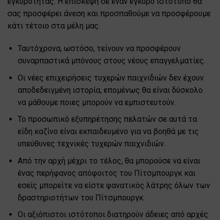
εγκυρότητας. Η επίσκεψη σε έναν έγκυρο ιστότοπο θα
σας προσφέρει άνεση και προσπαθούμε να προσφέρουμε
κάτι τέτοιο στα μέλη μας.
Ταυτόχρονα, ωστόσο, τείνουν να προσφέρουν
συναρπαστικά μπόνους στους νέους επαγγελματίες.
Οι νέες επιχειρήσεις τυχερών παιχνιδιών δεν έχουν
αποδεδειγμένη ιστορία, επομένως θα είναι δύσκολο
να μάθουμε ποιες μπορούν να εμπιστευτούν.
Το προσωπικό εξυπηρέτησης πελατών σε αυτά τα
είδη καζίνο είναι εκπαιδευμένο για να βοηθά με τις
υπεύθυνες τεχνικές τυχερών παιχνιδιών.
Από την αρχή μέχρι το τέλος, θα μπορούσε να είναι
ένας περήφανος απόφοιτος του Πίτσμπουργκ και
εσείς μπορείτε να είστε φανατικός λάτρης όλων των
δραστηριοτήτων του Πίτσμπουργκ.
Οι αξιόπιστοι ιστότοποι διατηρούν άδειες από αρχές