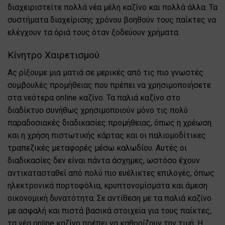
διαχειριστείτε πολλά νέα μέλη καζίνο και πολλά άλλα. Τα
συστήματα διαχείρισης χρόνου βοηθούν τους παίκτες να
ελέγχουν τα όριά τους όταν ξοδεύουν χρήματα.
Κίνητρο Χαιρετισμού
Ας ρίξουμε μια ματιά σε μερικές από τις πιο γνωστές
συμβουλές προμήθειας που πρέπει να χρησιμοποιήσετε
στα νεότερα online καζίνο. Τα παλιά καζίνο στο
διαδίκτυο συνήθως χρησιμοποιούν μόνο τις πολύ
παραδοσιακές διαδικασίες προμήθειας, όπως η χρέωση
και η χρήση πιστωτικής κάρτας και οι παλιομοδίτικες
τραπεζικές μεταφορές μέσω καλωδίου. Αυτές οι
διαδικασίες δεν είναι πάντα άσχημες, ωστόσο έχουν
αντικατασταθεί από πολύ πιο ευέλικτες επιλογές, όπως
ηλεκτρονικά πορτοφόλια, κρυπτονομίσματα και άμεση
οικονομική δυνατότητα. Σε αντίθεση με τα παλιά καζίνο
με ασφαλή και πιστά βασικά στοιχεία για τους παίκτες,
τα νέα online καζίνο πρέπει να καθορίζουν την τιμή. Η