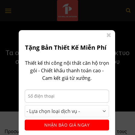
Skip
to
content
DỰ ÁN
Tặng Bản Thiết Kế Miễn Phí
Τα ολοκαίνουργια καζίνο στο διαδίκτυο
στις ΗΠΑ το 2026. Ιστότοποι που
Thiết kế thi công nội thất căn hộ trọn
δημιουργήθηκαν πρόσφατα.
gói - Chiết khấu thanh toán cao -
Cam kết giá từ xưởng.
POSTED ON
15 THÁNG 1, 2026
BY
ROOT
NHẬN BÁO GIÁ NGAY
Προσωπικά, δοκιμάζω το παιχνίδι για να βοηθήσω τους